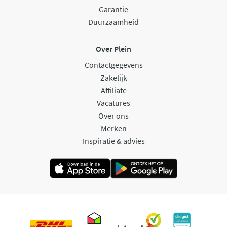
Garantie
Duurzaamheid
Over Plein
Contactgegevens
Zakelijk
Affiliate
Vacatures
Over ons
Merken
Inspiratie & advies