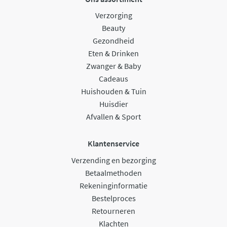
Verzorging
Beauty
Gezondheid
Eten & Drinken
Zwanger & Baby
Cadeaus
Huishouden & Tuin
Huisdier
Afvallen & Sport
Klantenservice
Verzending en bezorging
Betaalmethoden
Rekeninginformatie
Bestelproces
Retourneren
Klachten