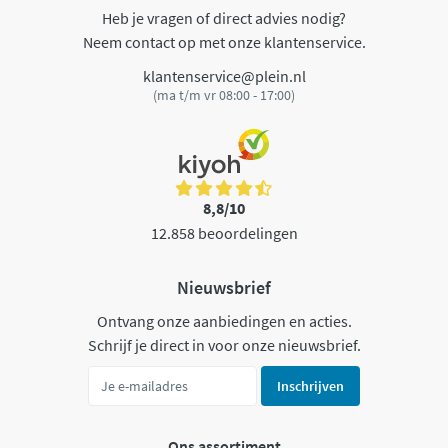
Heb je vragen of direct advies nodig?
Neem contact op met onze klantenservice.
klantenservice@plein.nl
(ma t/m vr 08:00 - 17:00)
8,8/10
12.858 beoordelingen
Nieuwsbrief
Ontvang onze aanbiedingen en acties.
Schrijf je direct in voor onze nieuwsbrief.
Inschrijven
Ons assortiment