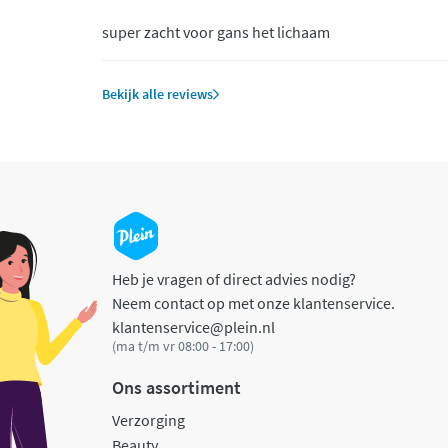
super zacht voor gans het lichaam
Bekijk alle reviews
Heb je vragen of direct advies nodig?
Neem contact op met onze klantenservice.
klantenservice@plein.nl
(ma t/m vr 08:00 - 17:00)
Ons assortiment
Verzorging
Beauty