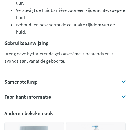
uur.
Verstevigt de huidbarrière voor een zijdezachte, soepele
huid.
Behoudt en beschermt de cellulaire rijkdom van de
huid.
Gebruiksaanwijzing
Breng deze hydraterende gelaatscrème 's ochtends en 's
avonds aan, vanaf de geboorte.
Samenstelling
Fabrikant informatie
Anderen bekeken ook