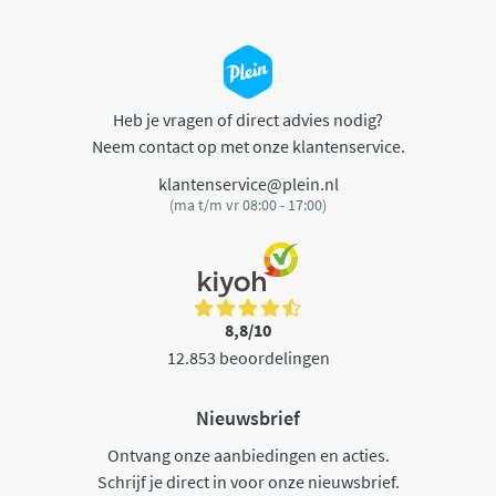
Heb je vragen of direct advies nodig?
Neem contact op met onze klantenservice.
klantenservice@plein.nl
(ma t/m vr 08:00 - 17:00)
8,8/10
12.853 beoordelingen
Nieuwsbrief
Ontvang onze aanbiedingen en acties.
Schrijf je direct in voor onze nieuwsbrief.