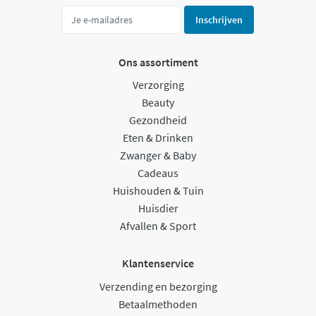
Inschrijven
Ons assortiment
Verzorging
Beauty
Gezondheid
Eten & Drinken
Zwanger & Baby
Cadeaus
Huishouden & Tuin
Huisdier
Afvallen & Sport
Klantenservice
Verzending en bezorging
Betaalmethoden