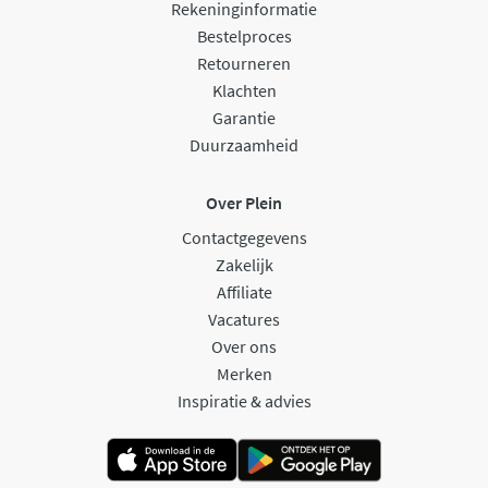
Rekeninginformatie
Bestelproces
Retourneren
Klachten
Garantie
Duurzaamheid
Over Plein
Contactgegevens
Zakelijk
Affiliate
Vacatures
Over ons
Merken
Inspiratie & advies