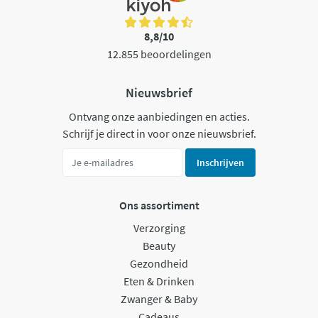
8,8/10
12.855 beoordelingen
Nieuwsbrief
Ontvang onze aanbiedingen en acties.
Schrijf je direct in voor onze nieuwsbrief.
Inschrijven
Ons assortiment
Verzorging
Beauty
Gezondheid
Eten & Drinken
Zwanger & Baby
Cadeaus