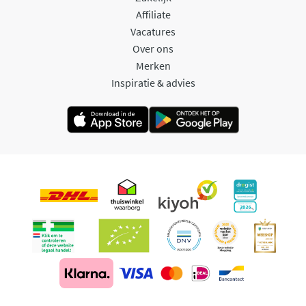
Affiliate
Vacatures
Over ons
Merken
Inspiratie & advies