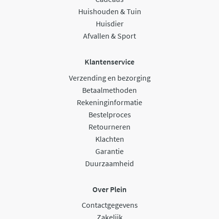
Huishouden & Tuin
Huisdier
Afvallen & Sport
Klantenservice
Verzending en bezorging
Betaalmethoden
Rekeninginformatie
Bestelproces
Retourneren
Klachten
Garantie
Duurzaamheid
Over Plein
Contactgegevens
Zakelijk