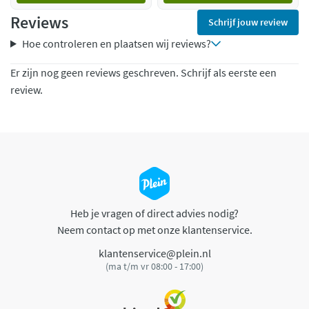
Reviews
Schrijf jouw review
Hoe controleren en plaatsen wij reviews?
Er zijn nog geen reviews geschreven. Schrijf als eerste een
review.
Heb je vragen of direct advies nodig?
Neem contact op met onze klantenservice.
klantenservice@plein.nl
(ma t/m vr 08:00 - 17:00)