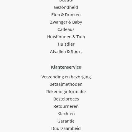
Gezondheid
Eten & Drinken
Zwanger & Baby
Cadeaus
Huishouden & Tuin
Huisdier
Afvallen & Sport
Klantenservice
Verzending en bezorging
Betaalmethoden
Rekeninginformatie
Bestelproces
Retourneren
Klachten
Garantie
Duurzaamheid