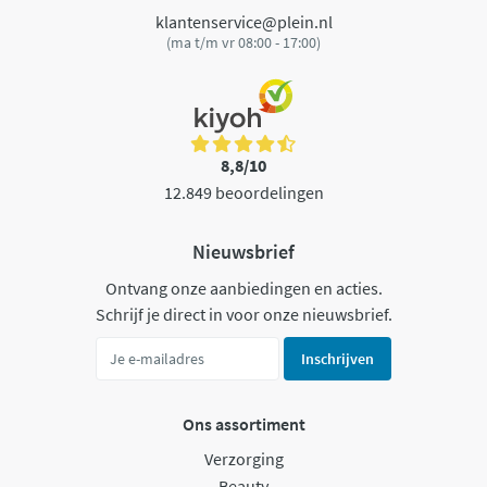
klantenservice@plein.nl
(ma t/m vr 08:00 - 17:00)
8,8/10
12.849 beoordelingen
Nieuwsbrief
Ontvang onze aanbiedingen en acties.
Schrijf je direct in voor onze nieuwsbrief.
Inschrijven
Ons assortiment
Verzorging
Beauty