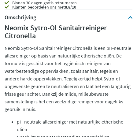
Binnen 30 dagen gratis retourneren
Klanten beoordelen ons met
8,8/10
Omschrijving
Neomix Sytro-Ol Sanitairreiniger
Citronella
Neomix Sytro-Ol Sanitairreiniger Citronella is een pH-neutrale
allesreiniger op basis van natuurlijke etherische oliën. De
formule is geschikt voor het hygiënisch reinigen van
waterbestendige oppervlakken, zoals sanitair, tegels en
andere harde oppervlakken. Tegelijkertijd helpt Sytro-ol
ongewenste geuren te neutraliseren en laat het een langdurig
frisse geur achter. Dankzij de milde, milieubewuste
samenstelling is het een veelzijdige reiniger voor dagelijks
gebruik in huis.
pH-neutrale allesreiniger met natuurlijke etherische
oliën