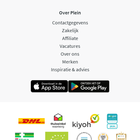
Over Plein
Contactgegevens
Zakelijk
Affiliate
Vacatures
Over ons
Merken
Inspiratie & advies