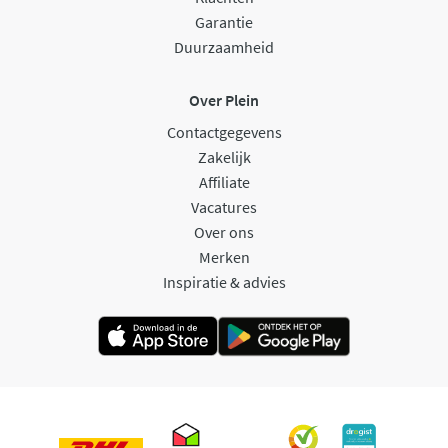
Garantie
Duurzaamheid
Over Plein
Contactgegevens
Zakelijk
Affiliate
Vacatures
Over ons
Merken
Inspiratie & advies