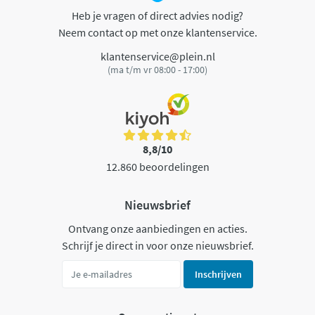
Heb je vragen of direct advies nodig?
Neem contact op met onze klantenservice.
klantenservice@plein.nl
(ma t/m vr 08:00 - 17:00)
8,8/10
12.860 beoordelingen
Nieuwsbrief
Ontvang onze aanbiedingen en acties.
Schrijf je direct in voor onze nieuwsbrief.
Inschrijven