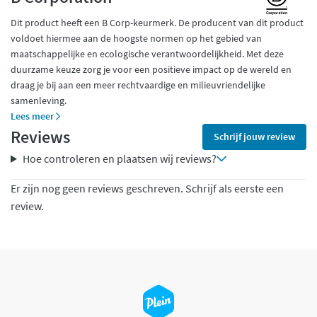
Dit product heeft een B Corp-keurmerk. De producent van dit product
voldoet hiermee aan de hoogste normen op het gebied van
maatschappelijke en ecologische verantwoordelijkheid. Met deze
duurzame keuze zorg je voor een positieve impact op de wereld en
draag je bij aan een meer rechtvaardige en milieuvriendelijke
samenleving.
Lees meer
Reviews
Schrijf jouw review
Hoe controleren en plaatsen wij reviews?
Er zijn nog geen reviews geschreven. Schrijf als eerste een
review.