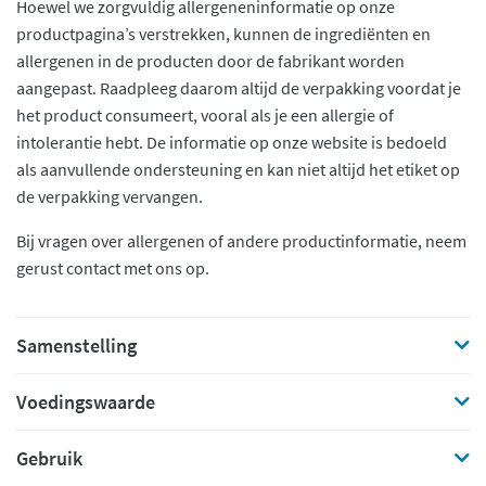
Hoewel we zorgvuldig allergeneninformatie op onze
productpagina’s verstrekken, kunnen de ingrediënten en
allergenen in de producten door de fabrikant worden
aangepast. Raadpleeg daarom altijd de verpakking voordat je
het product consumeert, vooral als je een allergie of
intolerantie hebt. De informatie op onze website is bedoeld
als aanvullende ondersteuning en kan niet altijd het etiket op
de verpakking vervangen.
Bij vragen over allergenen of andere productinformatie, neem
gerust contact met ons op.
Samenstelling
Voedingswaarde
Gebruik