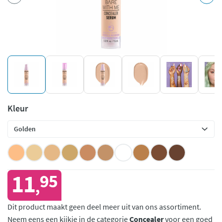
Kleur
11
95
,
Dit product maakt geen deel meer uit van ons assortiment.
Neem eens een kijkje in de categorie
Concealer
voor een goed