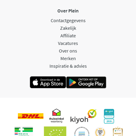
Over Plein
Contactgegevens
Zakelijk
Affiliate
Vacatures
Over ons
Merken
Inspiratie & advies