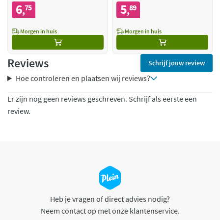
6
5
75
89
,
,
Morgen in huis
Morgen in huis
Reviews
Schrijf jouw review
Hoe controleren en plaatsen wij reviews?
Er zijn nog geen reviews geschreven. Schrijf als eerste een
review.
Heb je vragen of direct advies nodig?
Neem contact op met onze klantenservice.