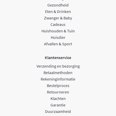
Gezondheid
Eten & Drinken
Zwanger & Baby
Cadeaus
Huishouden & Tuin
Huisdier
Afvallen & Sport
Klantenservice
Verzending en bezorging
Betaalmethoden
Rekeninginformatie
Bestelproces
Retourneren
Klachten
Garantie
Duurzaamheid