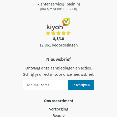
klantenservice@plein.nl
(ma t/m vr 08:00 - 17:00)
8,8/10
12.861 beoordelingen
Nieuwsbrief
Ontvang onze aanbiedingen en acties.
Schrijf je direct in voor onze nieuwsbrief.
Inschrijven
Ons assortiment
Verzorging
Beauty