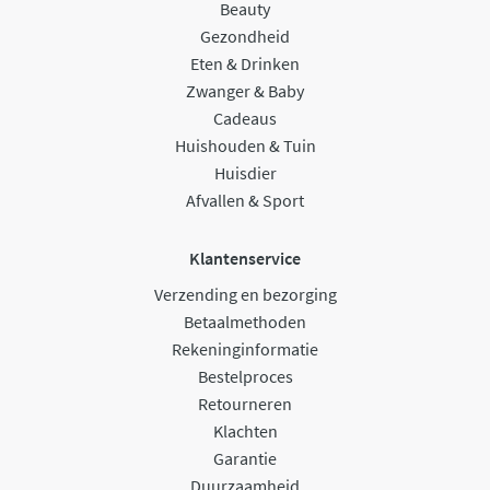
Beauty
Gezondheid
Eten & Drinken
Zwanger & Baby
Cadeaus
Huishouden & Tuin
Huisdier
Afvallen & Sport
Klantenservice
Verzending en bezorging
Betaalmethoden
Rekeninginformatie
Bestelproces
Retourneren
Klachten
Garantie
Duurzaamheid