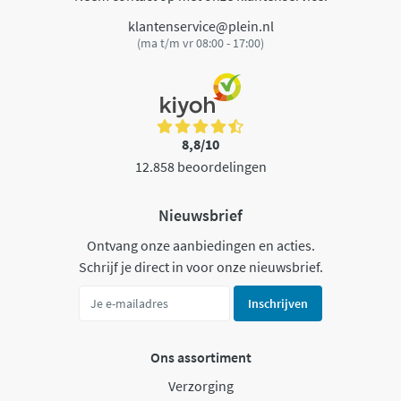
klantenservice@plein.nl
(ma t/m vr 08:00 - 17:00)
8,8/10
12.858 beoordelingen
Nieuwsbrief
Ontvang onze aanbiedingen en acties.
Schrijf je direct in voor onze nieuwsbrief.
Inschrijven
Ons assortiment
Verzorging