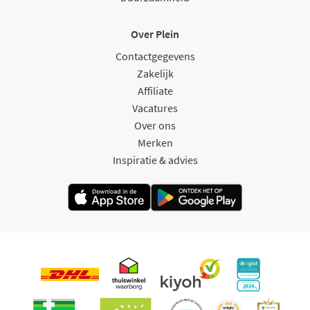
Over Plein
Contactgegevens
Zakelijk
Affiliate
Vacatures
Over ons
Merken
Inspiratie & advies