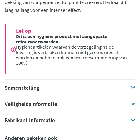
dekking van wimperaanzet tot punt te creëren. Herhaal dit
laag na laag voor een intenser effect.
Let op
Dit is een hygiëne product met aangepaste
retourvoorwaarden
Hygiëneartikelen waarvan de verzegeling na de
levering is verbroken kunnen niet geretourneerd
worden en hebben ook een waardevermindering van
100%.
Samenstelling
Veiligheidsinformatie
Fabrikant informatie
Anderen bekeken ook