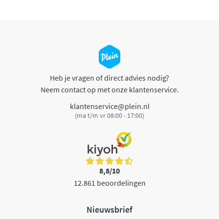
Heb je vragen of direct advies nodig?
Neem contact op met onze klantenservice.
klantenservice@plein.nl
(ma t/m vr 08:00 - 17:00)
8,8/10
12.861 beoordelingen
Nieuwsbrief