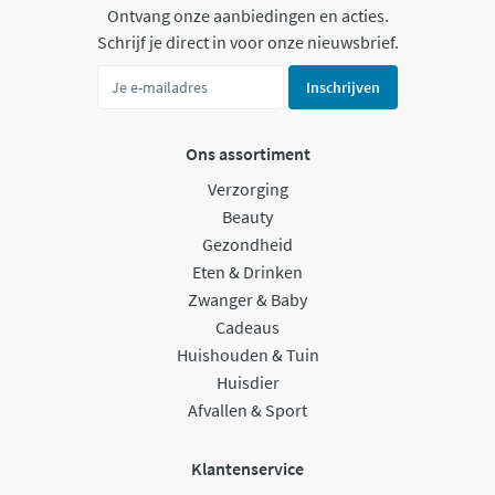
Ontvang onze aanbiedingen en acties.
Schrijf je direct in voor onze nieuwsbrief.
Inschrijven
Ons assortiment
Verzorging
Beauty
Gezondheid
Eten & Drinken
Zwanger & Baby
Cadeaus
Huishouden & Tuin
Huisdier
Afvallen & Sport
Klantenservice