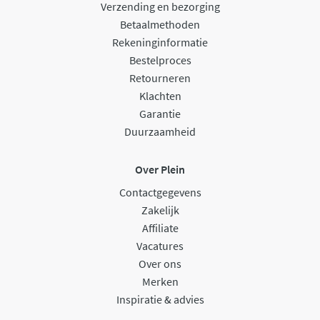
Verzending en bezorging
Betaalmethoden
Rekeninginformatie
Bestelproces
Retourneren
Klachten
Garantie
Duurzaamheid
Over Plein
Contactgegevens
Zakelijk
Affiliate
Vacatures
Over ons
Merken
Inspiratie & advies