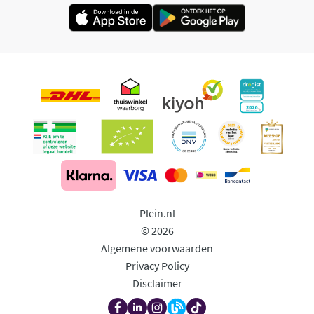
Plein.nl
© 2026
Algemene voorwaarden
Privacy Policy
Disclaimer