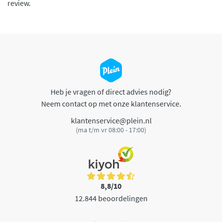
review.
Heb je vragen of direct advies nodig?
Neem contact op met onze klantenservice.
klantenservice@plein.nl
(ma t/m vr 08:00 - 17:00)
8,8/10
12.844 beoordelingen