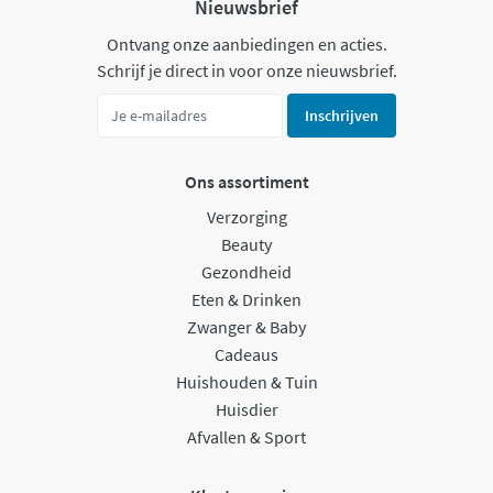
Nieuwsbrief
Ontvang onze aanbiedingen en acties.
Schrijf je direct in voor onze nieuwsbrief.
Inschrijven
Ons assortiment
Verzorging
Beauty
Gezondheid
Eten & Drinken
Zwanger & Baby
Cadeaus
Huishouden & Tuin
Huisdier
Afvallen & Sport