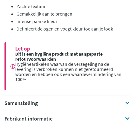
Zachte textuur
Gemakkelijk aan te brengen
Intense paarse kleur
Definieert de ogen en voegt kleur toe aan je look
Let op
Dit is een hygiëne product met aangepaste
retourvoorwaarden
Hygiëneartikelen waarvan de verzegeling na de
levering is verbroken kunnen niet geretourneerd
worden en hebben ook een waardevermindering van
100%.
Samenstelling
Fabrikant informatie