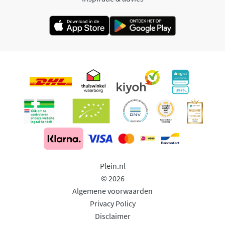
Plein.nl
© 2026
Algemene voorwaarden
Privacy Policy
Disclaimer