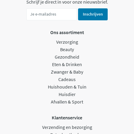
Schrijf je direct in voor onze nieuwsbrief.
Inschrijven
Ons assortiment
Verzorging
Beauty
Gezondheid
Eten & Drinken
Zwanger & Baby
Cadeaus
Huishouden & Tuin
Huisdier
Afvallen & Sport
Klantenservice
Verzending en bezorging