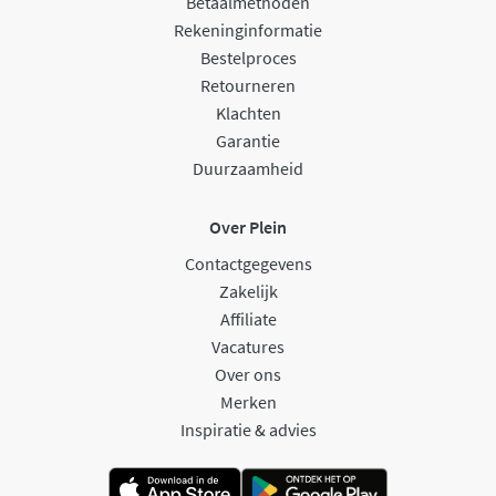
Betaalmethoden
Rekeninginformatie
Bestelproces
Retourneren
Klachten
Garantie
Duurzaamheid
Over Plein
Contactgegevens
Zakelijk
Affiliate
Vacatures
Over ons
Merken
Inspiratie & advies