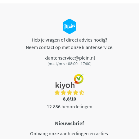
Heb je vragen of direct advies nodig?
Neem contact op met onze klantenservice.
klantenservice@plein.nl
(ma t/m vr 08:00 - 17:00)
8,8/10
12.856 beoordelingen
Nieuwsbrief
Ontvang onze aanbiedingen en acties.