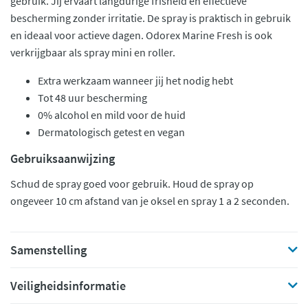
gebruik. Jij ervaart langdurige frisheid en effectieve
bescherming zonder irritatie. De spray is praktisch in gebruik
en ideaal voor actieve dagen. Odorex Marine Fresh is ook
verkrijgbaar als spray mini en roller.
Extra werkzaam wanneer jij het nodig hebt
Tot 48 uur bescherming
0% alcohol en mild voor de huid
Dermatologisch getest en vegan
Gebruiksaanwijzing
Schud de spray goed voor gebruik. Houd de spray op
ongeveer 10 cm afstand van je oksel en spray 1 a 2 seconden.
Samenstelling
Veiligheidsinformatie