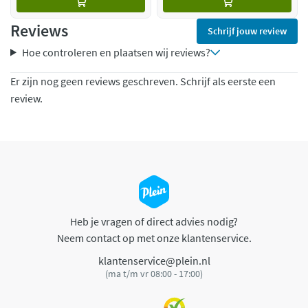
Reviews
Schrijf jouw review
Hoe controleren en plaatsen wij reviews?
Er zijn nog geen reviews geschreven. Schrijf als eerste een
review.
Heb je vragen of direct advies nodig?
Neem contact op met onze klantenservice.
klantenservice@plein.nl
(ma t/m vr 08:00 - 17:00)