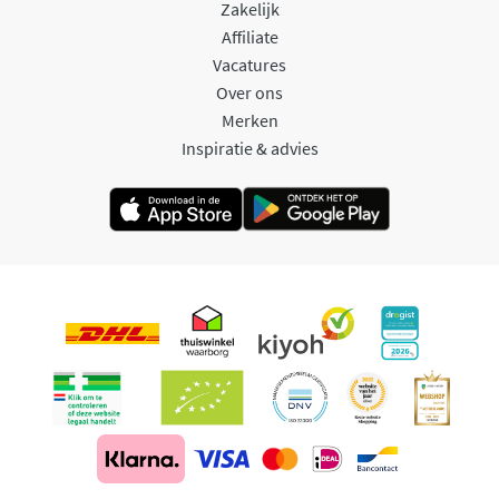
Zakelijk
Affiliate
Vacatures
Over ons
Merken
Inspiratie & advies