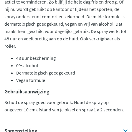
actief te verminderen. Zo blijf jij de hele dag fris en droog. Of
hij nu wordt gebruikt op kantoor of tijdens het sporten, de
spray ondersteunt comfort en zekerheid. De milde formule is
dermatologisch goedgekeurd, vegan en vrij van alcohol. Dat
maakt hem geschikt voor dagelijks gebruik. De spray werkt tot
48 uur en voelt prettig aan op de huid. Ook verkrijgbaar als
roller.
48 uur bescherming
0% alcohol
Dermatologisch goedgekeurd
Vegan formule
Gebruiksaanwijzing
Schud de spray goed voor gebruik. Houd de spray op
ongeveer 10 cm afstand van je oksel en spray 1 a 2 seconden.
Samenstelling