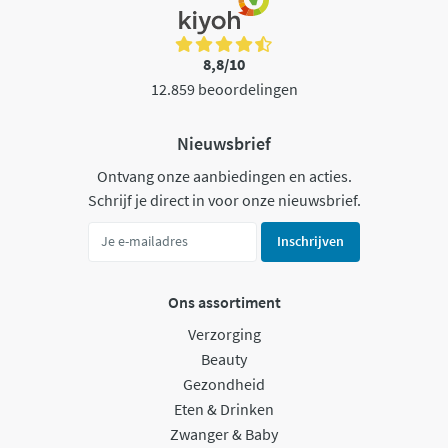
8,8/10
12.859 beoordelingen
Nieuwsbrief
Ontvang onze aanbiedingen en acties.
Schrijf je direct in voor onze nieuwsbrief.
Inschrijven
Ons assortiment
Verzorging
Beauty
Gezondheid
Eten & Drinken
Zwanger & Baby