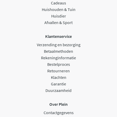
Cadeaus
Huishouden & Tuin
Huisdier
Afvallen & Sport
Klantenservice
Verzending en bezorging
Betaalmethoden
Rekeninginformatie
Bestelproces
Retourneren
Klachten
Garantie
Duurzaamheid
Over Plein
Contactgegevens