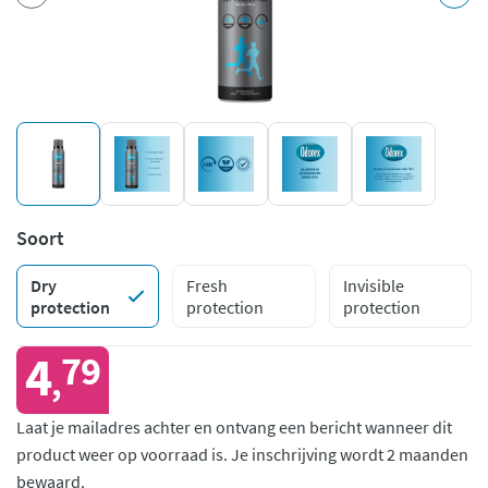
Soort
Dry
Fresh
Invisible
protection
protection
protection
4
79
,
Laat je mailadres achter en ontvang een bericht wanneer dit
product weer op voorraad is.
Je inschrijving wordt 2 maanden
bewaard.