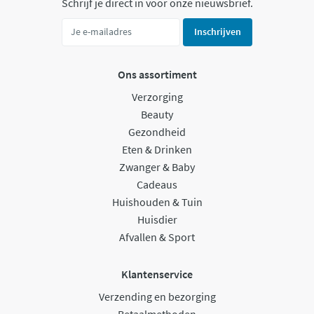
Schrijf je direct in voor onze nieuwsbrief.
Inschrijven
Ons assortiment
Verzorging
Beauty
Gezondheid
Eten & Drinken
Zwanger & Baby
Cadeaus
Huishouden & Tuin
Huisdier
Afvallen & Sport
Klantenservice
Verzending en bezorging