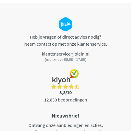
Heb je vragen of direct advies nodig?
Neem contact op met onze klantenservice.
klantenservice@plein.nl
(ma t/m vr 08:00 - 17:00)
8,8/10
12.859 beoordelingen
Nieuwsbrief
Ontvang onze aanbiedingen en acties.