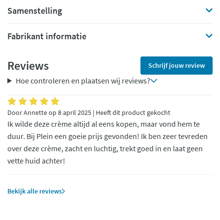
Samenstelling
Fabrikant informatie
Reviews
Schrijf jouw review
Hoe controleren en plaatsen wij reviews?
Door Annette op 8 april 2025 | Heeft dit product gekocht
Ik wilde deze crème altijd al eens kopen, maar vond hem te
duur. Bij Plein een goeie prijs gevonden! Ik ben zeer tevreden
over deze crème, zacht en luchtig, trekt goed in en laat geen
vette huid achter!
Bekijk alle reviews