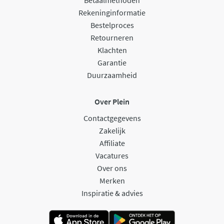
Betaalmethoden
Rekeninginformatie
Bestelproces
Retourneren
Klachten
Garantie
Duurzaamheid
Over Plein
Contactgegevens
Zakelijk
Affiliate
Vacatures
Over ons
Merken
Inspiratie & advies