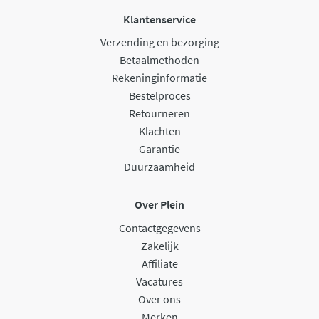
Klantenservice
Verzending en bezorging
Betaalmethoden
Rekeninginformatie
Bestelproces
Retourneren
Klachten
Garantie
Duurzaamheid
Over Plein
Contactgegevens
Zakelijk
Affiliate
Vacatures
Over ons
Merken