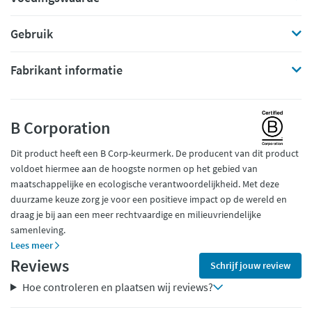
Gebruik
Fabrikant informatie
B Corporation
Dit product heeft een B Corp-keurmerk. De producent van dit product
voldoet hiermee aan de hoogste normen op het gebied van
maatschappelijke en ecologische verantwoordelijkheid. Met deze
duurzame keuze zorg je voor een positieve impact op de wereld en
draag je bij aan een meer rechtvaardige en milieuvriendelijke
samenleving.
Lees meer
Reviews
Schrijf jouw review
Hoe controleren en plaatsen wij reviews?