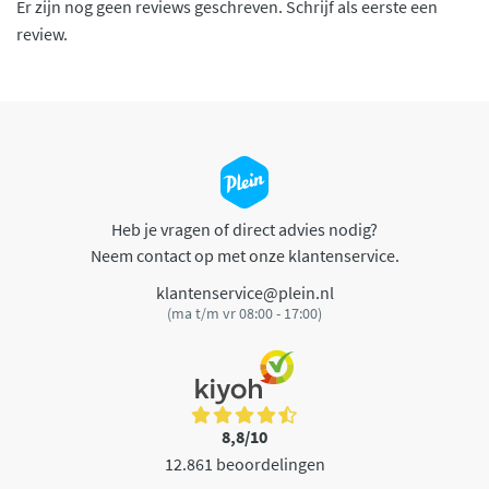
Er zijn nog geen reviews geschreven. Schrijf als eerste een
review.
Heb je vragen of direct advies nodig?
Neem contact op met onze klantenservice.
klantenservice@plein.nl
(ma t/m vr 08:00 - 17:00)
8,8/10
12.861 beoordelingen