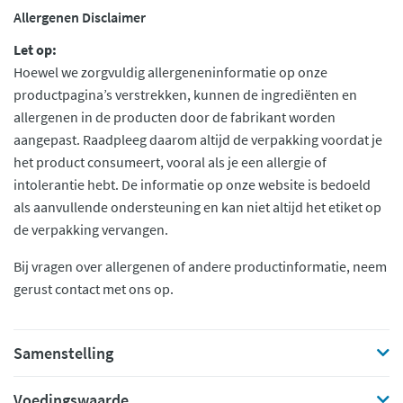
Allergenen Disclaimer
Let op:
Hoewel we zorgvuldig allergeneninformatie op onze
productpagina’s verstrekken, kunnen de ingrediënten en
allergenen in de producten door de fabrikant worden
aangepast. Raadpleeg daarom altijd de verpakking voordat je
het product consumeert, vooral als je een allergie of
intolerantie hebt. De informatie op onze website is bedoeld
als aanvullende ondersteuning en kan niet altijd het etiket op
de verpakking vervangen.
Bij vragen over allergenen of andere productinformatie, neem
gerust contact met ons op.
Samenstelling
Voedingswaarde