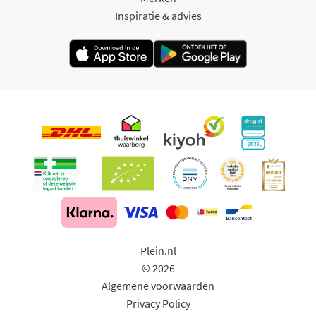
Inspiratie & advies
Plein.nl
© 2026
Algemene voorwaarden
Privacy Policy