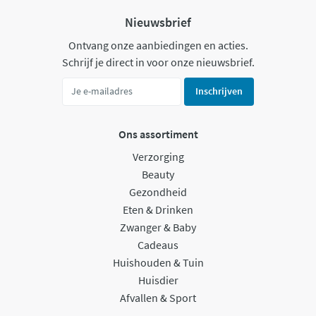
Nieuwsbrief
Ontvang onze aanbiedingen en acties.
Schrijf je direct in voor onze nieuwsbrief.
Inschrijven
Ons assortiment
Verzorging
Beauty
Gezondheid
Eten & Drinken
Zwanger & Baby
Cadeaus
Huishouden & Tuin
Huisdier
Afvallen & Sport