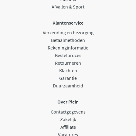
Afvallen & Sport
Klantenservice
Verzending en bezorging
Betaalmethoden
Rekeninginformatie
Bestelproces
Retourneren
Klachten
Garantie
Duurzaamheid
Over Plein
Contactgegevens
Zakelijk
Affiliate
Vacatures