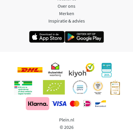
Over ons
Merken
Inspiratie & advies
Plein.nl
© 2026