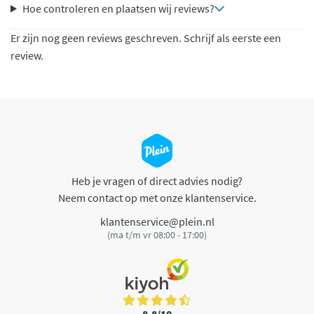
Hoe controleren en plaatsen wij reviews?
Er zijn nog geen reviews geschreven. Schrijf als eerste een
review.
Heb je vragen of direct advies nodig?
Neem contact op met onze klantenservice.
klantenservice@plein.nl
(ma t/m vr 08:00 - 17:00)