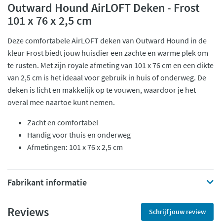
Outward Hound AirLOFT Deken - Frost
101 x 76 x 2,5 cm
Deze comfortabele AirLOFT deken van Outward Hound in de
kleur Frost biedt jouw huisdier een zachte en warme plek om
te rusten. Met zijn royale afmeting van 101 x 76 cm en een dikte
van 2,5 cm is het ideaal voor gebruik in huis of onderweg. De
deken is licht en makkelijk op te vouwen, waardoor je het
overal mee naartoe kunt nemen.
Zacht en comfortabel
Handig voor thuis en onderweg
Afmetingen: 101 x 76 x 2,5 cm
Fabrikant informatie
Reviews
Schrijf jouw review