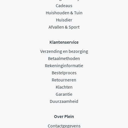
Cadeaus
Huishouden & Tuin
Huisdier
Afvallen & Sport
Klantenservice
Verzending en bezorging
Betaalmethoden
Rekeninginformatie
Bestelproces
Retourneren
Klachten
Garantie
Duurzaamheid
Over Plein
Contactgegevens