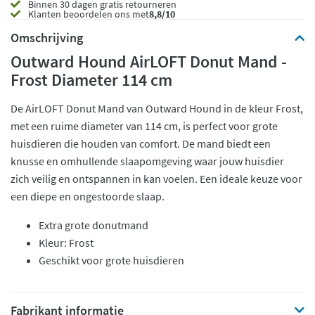
Binnen 30 dagen gratis retourneren
Klanten beoordelen ons met
8,8/10
Omschrijving
Outward Hound AirLOFT Donut Mand -
Frost Diameter 114 cm
De AirLOFT Donut Mand van Outward Hound in de kleur Frost,
met een ruime diameter van 114 cm, is perfect voor grote
huisdieren die houden van comfort. De mand biedt een
knusse en omhullende slaapomgeving waar jouw huisdier
zich veilig en ontspannen in kan voelen. Een ideale keuze voor
een diepe en ongestoorde slaap.
Extra grote donutmand
Kleur: Frost
Geschikt voor grote huisdieren
Fabrikant informatie