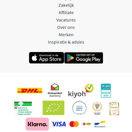
Zakelijk
Affiliate
Vacatures
Over ons
Merken
Inspiratie & advies