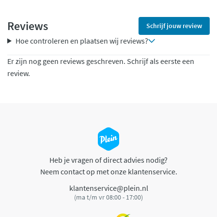
Reviews
Schrijf jouw review
Hoe controleren en plaatsen wij reviews?
Er zijn nog geen reviews geschreven. Schrijf als eerste een
review.
Heb je vragen of direct advies nodig?
Neem contact op met onze klantenservice.
klantenservice@plein.nl
(ma t/m vr 08:00 - 17:00)