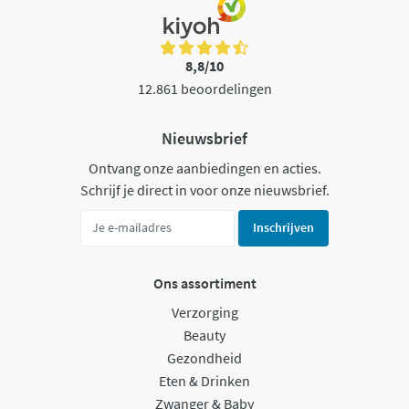
8,8/10
12.861 beoordelingen
Nieuwsbrief
Ontvang onze aanbiedingen en acties.
Schrijf je direct in voor onze nieuwsbrief.
Inschrijven
Ons assortiment
Verzorging
Beauty
Gezondheid
Eten & Drinken
Zwanger & Baby