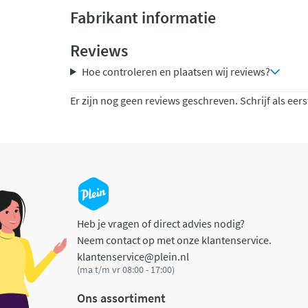
Fabrikant informatie
Reviews
Hoe controleren en plaatsen wij reviews?
Er zijn nog geen reviews geschreven. Schrijf als eers
Heb je vragen of direct advies nodig?
Neem contact op met onze klantenservice.
klantenservice@plein.nl
(ma t/m vr 08:00 - 17:00)
Ons assortiment