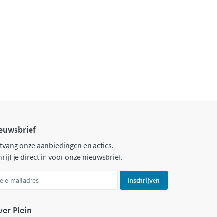
euwsbrief
tvang onze aanbiedingen en acties.
rijf je direct in voor onze nieuwsbrief.
Inschrijven
ver Plein