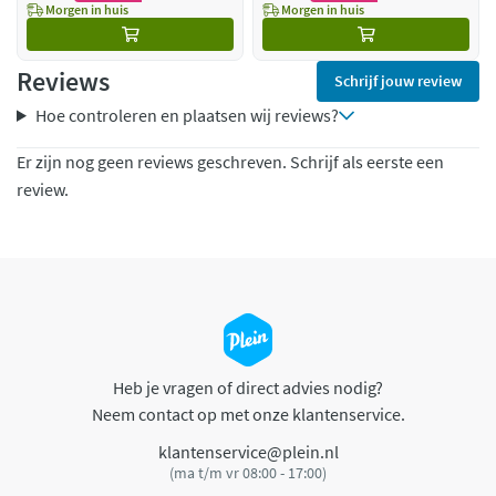
Morgen in huis
Morgen in huis
Reviews
Schrijf jouw review
Hoe controleren en plaatsen wij reviews?
Er zijn nog geen reviews geschreven. Schrijf als eerste een
review.
Heb je vragen of direct advies nodig?
Neem contact op met onze klantenservice.
klantenservice@plein.nl
(ma t/m vr 08:00 - 17:00)