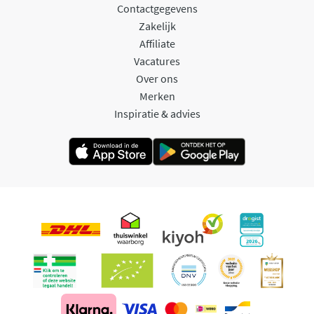
Contactgegevens
Zakelijk
Affiliate
Vacatures
Over ons
Merken
Inspiratie & advies