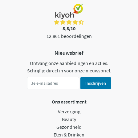
8,8/10
12.861 beoordelingen
Nieuwsbrief
Ontvang onze aanbiedingen en acties.
Schrijf je direct in voor onze nieuwsbrief.
Inschrijven
Ons assortiment
Verzorging
Beauty
Gezondheid
Eten & Drinken