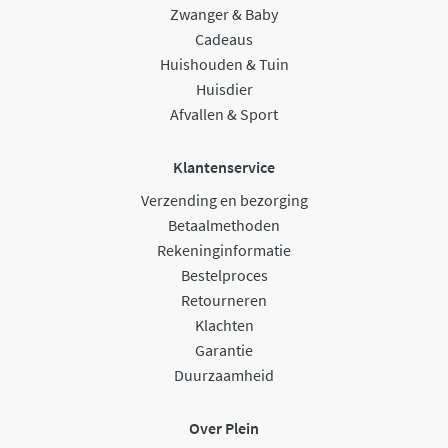
Zwanger & Baby
Cadeaus
Huishouden & Tuin
Huisdier
Afvallen & Sport
Klantenservice
Verzending en bezorging
Betaalmethoden
Rekeninginformatie
Bestelproces
Retourneren
Klachten
Garantie
Duurzaamheid
Over Plein