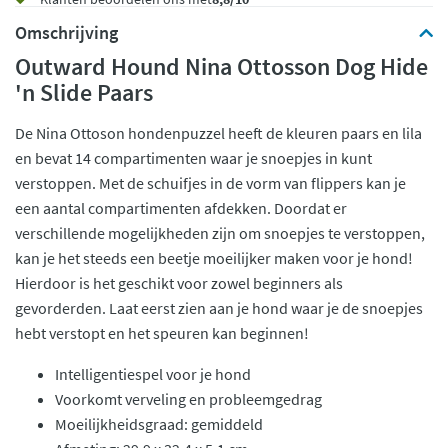
Omschrijving
Outward Hound Nina Ottosson Dog Hide
'n Slide Paars
De Nina Ottoson hondenpuzzel heeft de kleuren paars en lila
en bevat 14 compartimenten waar je snoepjes in kunt
verstoppen. Met de schuifjes in de vorm van flippers kan je
een aantal compartimenten afdekken. Doordat er
verschillende mogelijkheden zijn om snoepjes te verstoppen,
kan je het steeds een beetje moeilijker maken voor je hond!
Hierdoor is het geschikt voor zowel beginners als
gevorderden. Laat eerst zien aan je hond waar je de snoepjes
hebt verstopt en het speuren kan beginnen!
Intelligentiespel voor je hond
Voorkomt verveling en probleemgedrag
Moeilijkheidsgraad: gemiddeld