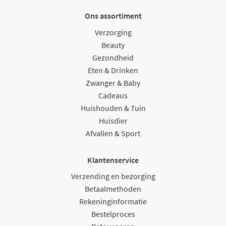
Ons assortiment
Verzorging
Beauty
Gezondheid
Eten & Drinken
Zwanger & Baby
Cadeaus
Huishouden & Tuin
Huisdier
Afvallen & Sport
Klantenservice
Verzending en bezorging
Betaalmethoden
Rekeninginformatie
Bestelproces