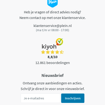
Heb je vragen of direct advies nodig?
Neem contact op met onze klantenservice.
klantenservice@plein.nl
(ma t/m vr 08:00 - 17:00)
8,8/10
12.861 beoordelingen
Nieuwsbrief
Ontvang onze aanbiedingen en acties.
Schrijf je direct in voor onze nieuwsbrief.
Inschrijven