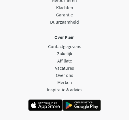
Retourneren
Klachten
Garantie
Duurzaamheid
Over Plein
Contactgegevens
Zakelijk
Affiliate
Vacatures
Over ons
Merken
Inspiratie & advies