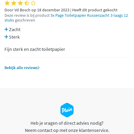
Door Vd Bosch op 18 december 2023 | Heeft dit product gekocht
Deze review is bij product
5x Page Toiletpapier Kussenzacht 3-laags 12
stuks
geschreven
Zacht
Sterk
Fijn sterk en zacht toiletpapier
Bekijk alle reviews
Heb je vragen of direct advies nodig?
Neem contact op met onze klantenservice.