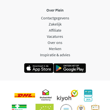
Over Plein
Contactgegevens
Zakelijk
Affiliate
Vacatures
Over ons
Merken
Inspiratie & advies