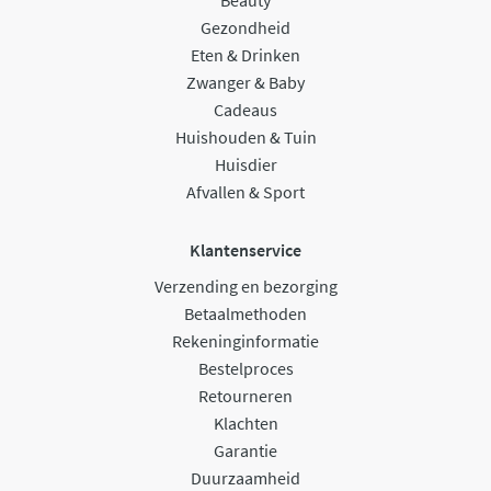
Beauty
Gezondheid
Eten & Drinken
Zwanger & Baby
Cadeaus
Huishouden & Tuin
Huisdier
Afvallen & Sport
Klantenservice
Verzending en bezorging
Betaalmethoden
Rekeninginformatie
Bestelproces
Retourneren
Klachten
Garantie
Duurzaamheid