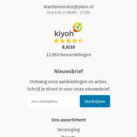
klantenservice@plein.nl
(ma t/m vr 08:00 - 17:00)
8,8/10
12.859 beoordelingen
Nieuwsbrief
Ontvang onze aanbiedingen en acties.
Schrijf je direct in voor onze nieuwsbrief.
Inschrijven
Ons assortiment
Verzorging