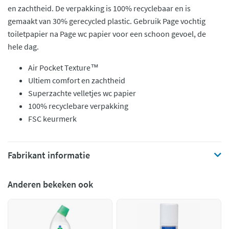
en zachtheid. De verpakking is 100% recyclebaar en is
gemaakt van 30% gerecycled plastic. Gebruik Page vochtig
toiletpapier na Page wc papier voor een schoon gevoel, de
hele dag.
Air Pocket Texture™
Ultiem comfort en zachtheid
Superzachte velletjes wc papier
100% recyclebare verpakking
FSC keurmerk
Fabrikant informatie
Anderen bekeken ook