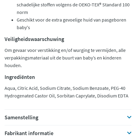
schadelijke stoffen volgens de OEKO-TEX® Standard 100
norm
Geschikt voor de extra gevoelige huid van pasgeboren
baby's
Veiligheidswaarschuwing
Om gevaar voor verstikking en/of wurging te vermijden, alle
verpakkingsmateriaal uit de buurt van baby’s en kinderen
houden.
Ingrediënten
Aqua, Citric Acid, Sodium Citrate, Sodium Benzoate, PEG-40
Hydrogenated Castor Oil, Sorbitan Caprylate, Disodium EDTA
Samenstelling
Fabrikant informatie