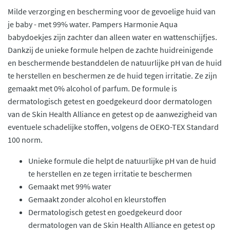
Milde verzorging en bescherming voor de gevoelige huid van
je baby - met 99% water. Pampers Harmonie Aqua
babydoekjes zijn zachter dan alleen water en wattenschijfjes.
Dankzij de unieke formule helpen de zachte huidreinigende
en beschermende bestanddelen de natuurlijke pH van de huid
te herstellen en beschermen ze de huid tegen irritatie. Ze zijn
gemaakt met 0% alcohol of parfum. De formule is
dermatologisch getest en goedgekeurd door dermatologen
van de Skin Health Alliance en getest op de aanwezigheid van
eventuele schadelijke stoffen, volgens de OEKO-TEX Standard
100 norm.
Unieke formule die helpt de natuurlijke pH van de huid
te herstellen en ze tegen irritatie te beschermen
Gemaakt met 99% water
Gemaakt zonder alcohol en kleurstoffen
Dermatologisch getest en goedgekeurd door
dermatologen van de Skin Health Alliance en getest op