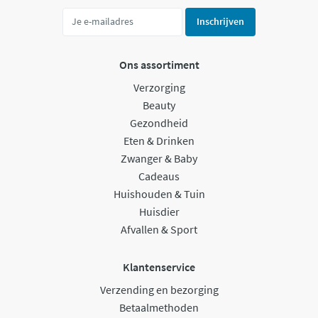
Inschrijven
Ons assortiment
Verzorging
Beauty
Gezondheid
Eten & Drinken
Zwanger & Baby
Cadeaus
Huishouden & Tuin
Huisdier
Afvallen & Sport
Klantenservice
Verzending en bezorging
Betaalmethoden