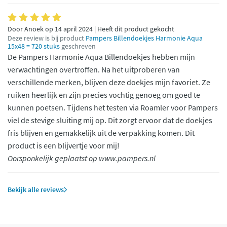
Door Anoek op 14 april 2024 | Heeft dit product gekocht
Deze review is bij product
Pampers Billendoekjes Harmonie Aqua
15x48 = 720 stuks
geschreven
De Pampers Harmonie Aqua Billendoekjes hebben mijn
verwachtingen overtroffen. Na het uitproberen van
verschillende merken, blijven deze doekjes mijn favoriet. Ze
ruiken heerlijk en zijn precies vochtig genoeg om goed te
kunnen poetsen. Tijdens het testen via Roamler voor Pampers
viel de stevige sluiting mij op. Dit zorgt ervoor dat de doekjes
fris blijven en gemakkelijk uit de verpakking komen. Dit
product is een blijvertje voor mij!
Oorsponkelijk geplaatst op www.pampers.nl
Bekijk alle reviews