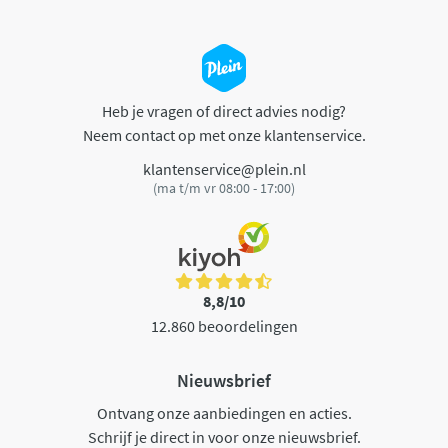
Heb je vragen of direct advies nodig?
Neem contact op met onze klantenservice.
klantenservice@plein.nl
(ma t/m vr 08:00 - 17:00)
8,8/10
12.860 beoordelingen
Nieuwsbrief
Ontvang onze aanbiedingen en acties.
Schrijf je direct in voor onze nieuwsbrief.