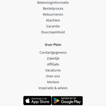
Rekeninginformatie
Bestelproces
Retourneren
Klachten
Garantie
Duurzaamheid
Over Plein
Contactgegevens
Zakelijk
Affiliate
Vacatures
Over ons
Merken
Inspiratie & advies