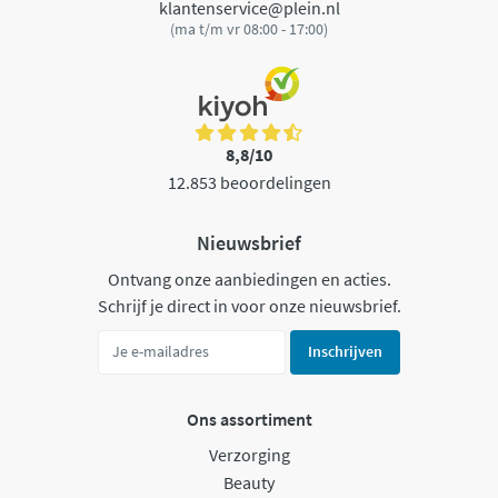
klantenservice@plein.nl
(ma t/m vr 08:00 - 17:00)
8,8/10
12.853 beoordelingen
Nieuwsbrief
Ontvang onze aanbiedingen en acties.
Schrijf je direct in voor onze nieuwsbrief.
Inschrijven
Ons assortiment
Verzorging
Beauty