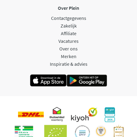
Over Plein
Contactgegevens
Zakelijk
Affiliate
Vacatures
Over ons
Merken
Inspiratie & advies