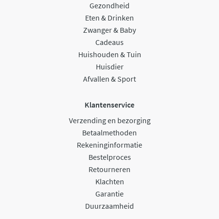
Gezondheid
Eten & Drinken
Zwanger & Baby
Cadeaus
Huishouden & Tuin
Huisdier
Afvallen & Sport
Klantenservice
Verzending en bezorging
Betaalmethoden
Rekeninginformatie
Bestelproces
Retourneren
Klachten
Garantie
Duurzaamheid