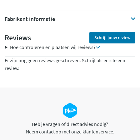
Fabrikant informatie
Reviews
Schrijf jouw review
Hoe controleren en plaatsen wij reviews?
Er zijn nog geen reviews geschreven. Schrijf als eerste een
review.
Heb je vragen of direct advies nodig?
Neem contact op met onze klantenservice.