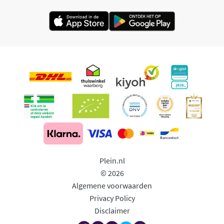
Plein.nl
© 2026
Algemene voorwaarden
Privacy Policy
Disclaimer