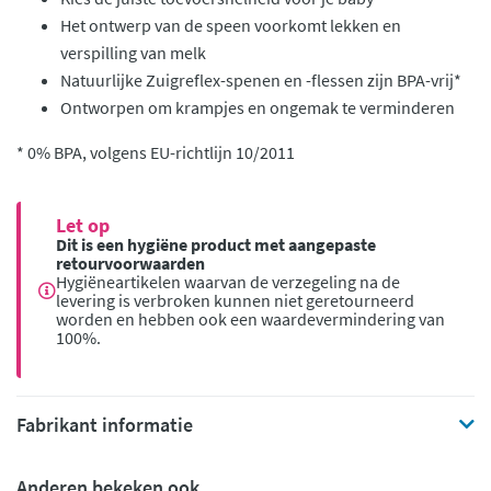
Het ontwerp van de speen voorkomt lekken en
verspilling van melk
Natuurlijke Zuigreflex-spenen en -flessen zijn BPA-vrij*
Ontworpen om krampjes en ongemak te verminderen
* 0% BPA, volgens EU-richtlijn 10/2011
Let op
Dit is een hygiëne product met aangepaste
retourvoorwaarden
Hygiëneartikelen waarvan de verzegeling na de
levering is verbroken kunnen niet geretourneerd
worden en hebben ook een waardevermindering van
100%.
Fabrikant informatie
Anderen bekeken ook