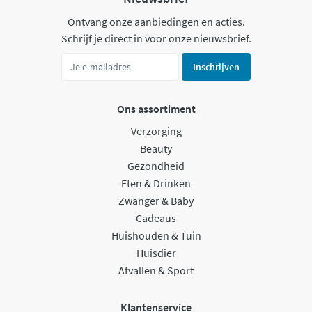
Ontvang onze aanbiedingen en acties.
Schrijf je direct in voor onze nieuwsbrief.
Inschrijven
Ons assortiment
Verzorging
Beauty
Gezondheid
Eten & Drinken
Zwanger & Baby
Cadeaus
Huishouden & Tuin
Huisdier
Afvallen & Sport
Klantenservice