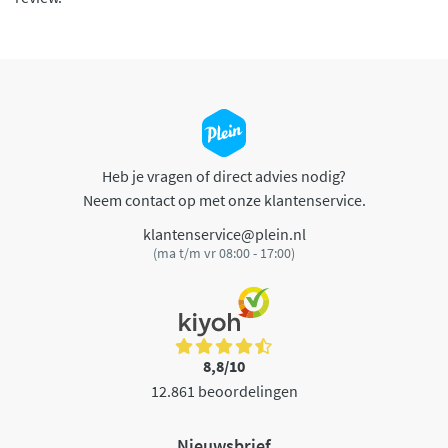
Heb je vragen of direct advies nodig?
Neem contact op met onze klantenservice.
klantenservice@plein.nl
(ma t/m vr 08:00 - 17:00)
8,8/10
12.861 beoordelingen
Nieuwsbrief