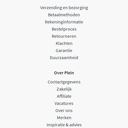
Verzending en bezorging
Betaalmethoden
Rekeninginformatie
Bestelproces
Retourneren
Klachten
Garantie
Duurzaamheid
Over Plein
Contactgegevens
Zakelijk
Affiliate
Vacatures
Over ons
Merken
Inspiratie & advies