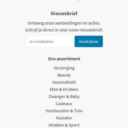
Nieuwsbrief
Ontvang onze aanbiedingen en acties.
Schrijf je direct in voor onze nieuwsbrief.
Inschrijven
Ons assortiment
Verzorging
Beauty
Gezondheid
Eten & Drinken
Zwanger & Baby
Cadeaus
Huishouden & Tuin
Huisdier
Afvallen & Sport