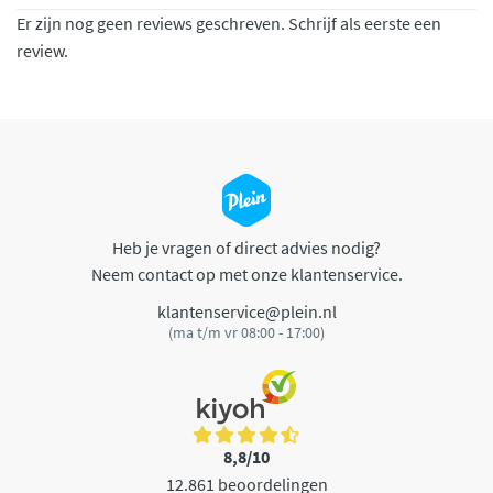
Er zijn nog geen reviews geschreven. Schrijf als eerste een
review.
Heb je vragen of direct advies nodig?
Neem contact op met onze klantenservice.
klantenservice@plein.nl
(ma t/m vr 08:00 - 17:00)
8,8/10
12.861 beoordelingen