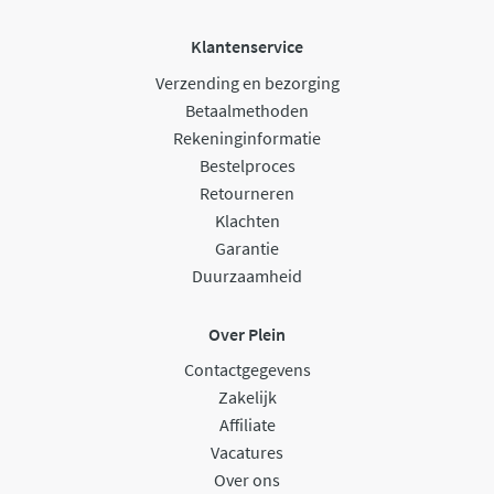
Klantenservice
Verzending en bezorging
Betaalmethoden
Rekeninginformatie
Bestelproces
Retourneren
Klachten
Garantie
Duurzaamheid
Over Plein
Contactgegevens
Zakelijk
Affiliate
Vacatures
Over ons