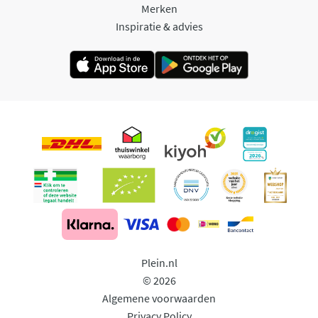
Merken
Inspiratie & advies
Plein.nl
© 2026
Algemene voorwaarden
Privacy Policy