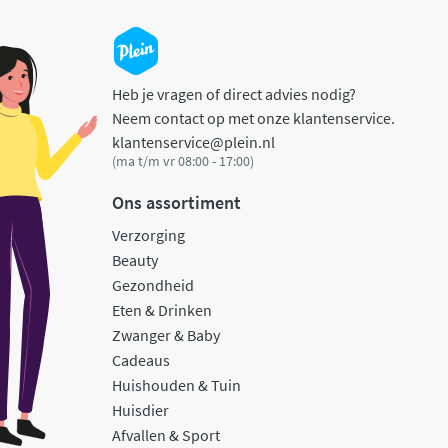
Heb je vragen of direct advies nodig?
Neem contact op met onze klantenservice.
klantenservice@plein.nl
(ma t/m vr 08:00 - 17:00)
Ons assortiment
Verzorging
Beauty
Gezondheid
Eten & Drinken
Zwanger & Baby
Cadeaus
Huishouden & Tuin
Huisdier
Afvallen & Sport