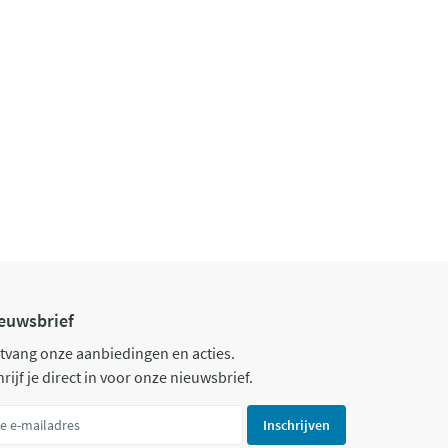
euwsbrief
tvang onze aanbiedingen en acties.
rijf je direct in voor onze nieuwsbrief.
Inschrijven