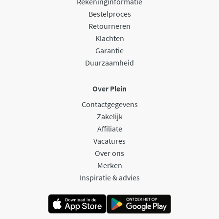
Rekeninginformatie
Bestelproces
Retourneren
Klachten
Garantie
Duurzaamheid
Over Plein
Contactgegevens
Zakelijk
Affiliate
Vacatures
Over ons
Merken
Inspiratie & advies