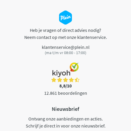
Heb je vragen of direct advies nodig?
Neem contact op met onze klantenservice.
klantenservice@plein.nl
(ma t/m vr 08:00 - 17:00)
8,8/10
12.861 beoordelingen
Nieuwsbrief
Ontvang onze aanbiedingen en acties.
Schrijf je direct in voor onze nieuwsbrief.