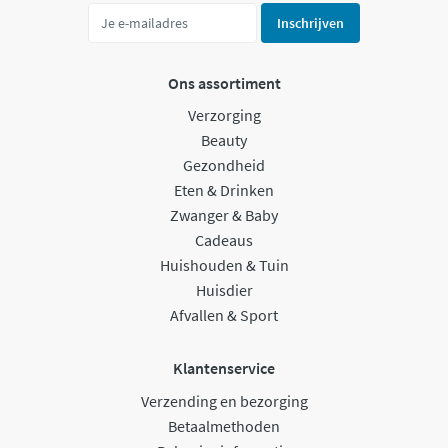
Inschrijven
Ons assortiment
Verzorging
Beauty
Gezondheid
Eten & Drinken
Zwanger & Baby
Cadeaus
Huishouden & Tuin
Huisdier
Afvallen & Sport
Klantenservice
Verzending en bezorging
Betaalmethoden