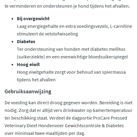
te verminderen en ondersteunen je hond tijdens het afvallen.
Bij overgewicht
Laag energiegehalte en extra voedingsvezels, L-carnitine
stimuleert de vetstofwisseling
Diabetes
Ter ondersteuning van honden met diabetes mellitus
(suikerziekte) en een evenwichtige bloedsuikerspiegel
Hoog eiwit
Hoog eiwitgehalte zorgt voor behoud van spiermassa
tijdens het afvallen
Gebruiksaanwijzing
De voeding kan direct droog gegeven worden. Bereiding is niet
nodig. Zorg dat er altijd vers drinkwater op kamertemperatuur
ter beschikking staat. Verdeel de dagportie ProCare Pressed
Veterinary Dieet Hondenvoer Gewichtscontrole & Diabetes
over minimaal twee maaltijden per dag.