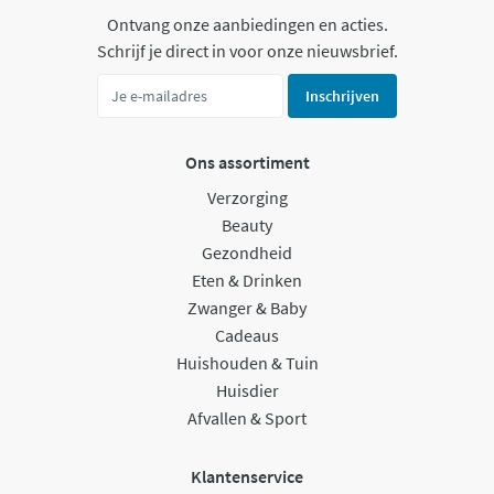
Ontvang onze aanbiedingen en acties.
Schrijf je direct in voor onze nieuwsbrief.
Inschrijven
Ons assortiment
Verzorging
Beauty
Gezondheid
Eten & Drinken
Zwanger & Baby
Cadeaus
Huishouden & Tuin
Huisdier
Afvallen & Sport
Klantenservice