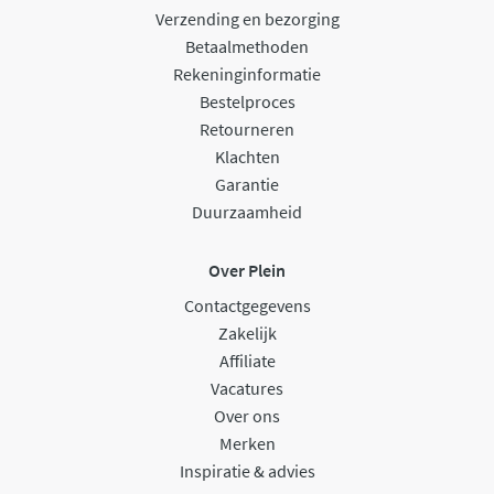
Verzending en bezorging
Betaalmethoden
Rekeninginformatie
Bestelproces
Retourneren
Klachten
Garantie
Duurzaamheid
Over Plein
Contactgegevens
Zakelijk
Affiliate
Vacatures
Over ons
Merken
Inspiratie & advies