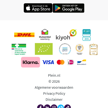
Plein.nl
© 2026
Algemene voorwaarden
Privacy Policy
Disclaimer