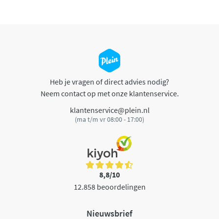
Heb je vragen of direct advies nodig?
Neem contact op met onze klantenservice.
klantenservice@plein.nl
(ma t/m vr 08:00 - 17:00)
8,8/10
12.858 beoordelingen
Nieuwsbrief