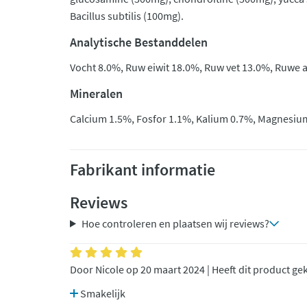
Bacillus subtilis (100mg).
Analytische Bestanddelen
Vocht 8.0%, Ruw eiwit 18.0%, Ruw vet 13.0%, Ruwe a
Mineralen
Calcium 1.5%, Fosfor 1.1%, Kalium 0.7%, Magnesiu
Fabrikant informatie
Reviews
Hoe controleren en plaatsen wij reviews?
Door Nicole op 20 maart 2024 | Heeft dit product ge
Smakelijk