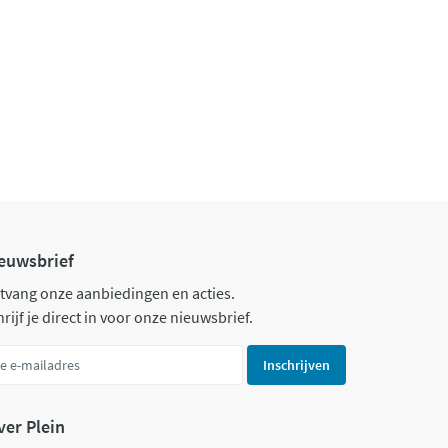
euwsbrief
tvang onze aanbiedingen en acties.
rijf je direct in voor onze nieuwsbrief.
Inschrijven
ver Plein