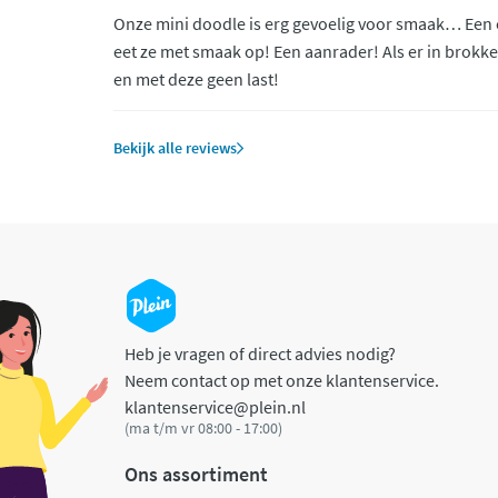
Onze mini doodle is erg gevoelig voor smaak… Een 
eet ze met smaak op! Een aanrader! Als er in brokken
en met deze geen last!
Bekijk alle reviews
Heb je vragen of direct advies nodig?
Neem contact op met onze klantenservice.
klantenservice@plein.nl
(ma t/m vr 08:00 - 17:00)
Ons assortiment