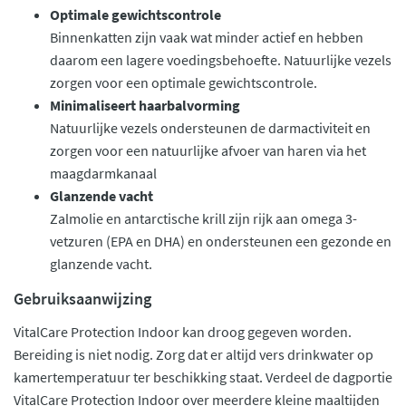
Optimale gewichtscontrole
Binnenkatten zijn vaak wat minder actief en hebben
daarom een lagere voedingsbehoefte. Natuurlijke vezels
zorgen voor een optimale gewichtscontrole.
Minimaliseert haarbalvorming
Natuurlijke vezels ondersteunen de darmactiviteit en
zorgen voor een natuurlijke afvoer van haren via het
maagdarmkanaal
Glanzende vacht
Zalmolie en antarctische krill zijn rijk aan omega 3-
vetzuren (EPA en DHA) en ondersteunen een gezonde en
glanzende vacht.
Gebruiksaanwijzing
VitalCare Protection Indoor kan droog gegeven worden.
Bereiding is niet nodig. Zorg dat er altijd vers drinkwater op
kamertemperatuur ter beschikking staat. Verdeel de dagportie
VitalCare Protection Indoor over meerdere kleine maaltijden