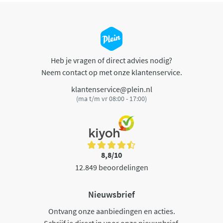
Heb je vragen of direct advies nodig?
Neem contact op met onze klantenservice.
klantenservice@plein.nl
(ma t/m vr 08:00 - 17:00)
8,8/10
12.849 beoordelingen
Nieuwsbrief
Ontvang onze aanbiedingen en acties.
Schrijf je direct in voor onze nieuwsbrief.