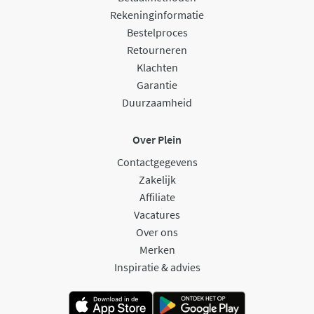
Rekeninginformatie
Bestelproces
Retourneren
Klachten
Garantie
Duurzaamheid
Over Plein
Contactgegevens
Zakelijk
Affiliate
Vacatures
Over ons
Merken
Inspiratie & advies