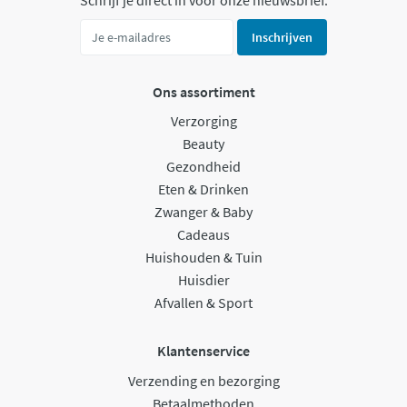
Inschrijven
Ons assortiment
Verzorging
Beauty
Gezondheid
Eten & Drinken
Zwanger & Baby
Cadeaus
Huishouden & Tuin
Huisdier
Afvallen & Sport
Klantenservice
Verzending en bezorging
Betaalmethoden