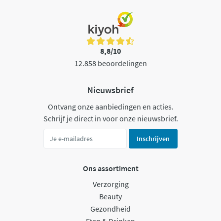
8,8/10
12.858 beoordelingen
Nieuwsbrief
Ontvang onze aanbiedingen en acties.
Schrijf je direct in voor onze nieuwsbrief.
Inschrijven
Ons assortiment
Verzorging
Beauty
Gezondheid