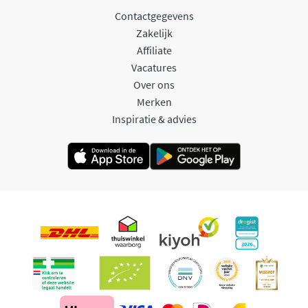
Contactgegevens
Zakelijk
Affiliate
Vacatures
Over ons
Merken
Inspiratie & advies