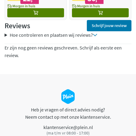
Morgen in huis
Morgen in huis
Reviews
Schrijf jouw review
Hoe controleren en plaatsen wij reviews?
Er zijn nog geen reviews geschreven. Schrijf als eerste een
review.
Heb je vragen of direct advies nodig?
Neem contact op met onze klantenservice.
klantenservice@plein.nl
(ma t/m vr 08:00 - 17:00)