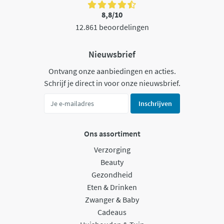
8,8/10
12.861 beoordelingen
Nieuwsbrief
Ontvang onze aanbiedingen en acties.
Schrijf je direct in voor onze nieuwsbrief.
Inschrijven
Ons assortiment
Verzorging
Beauty
Gezondheid
Eten & Drinken
Zwanger & Baby
Cadeaus