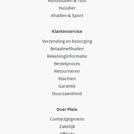
Huishouden & Tuin
Huisdier
Afvallen & Sport
Klantenservice
Verzending en bezorging
Betaalmethoden
Rekeninginformatie
Bestelproces
Retourneren
Klachten
Garantie
Duurzaamheid
Over Plein
Contactgegevens
Zakelijk
Affiliate