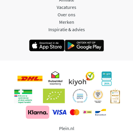
Vacatures
Over ons
Merken
Inspiratie & advies
Plein.nl