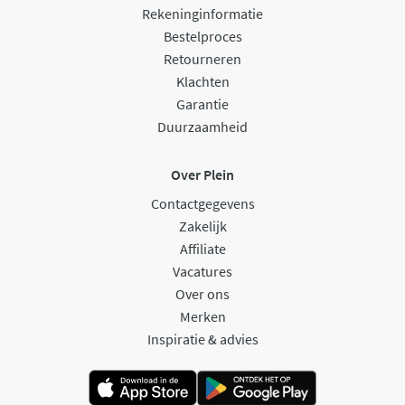
Rekeninginformatie
Bestelproces
Retourneren
Klachten
Garantie
Duurzaamheid
Over Plein
Contactgegevens
Zakelijk
Affiliate
Vacatures
Over ons
Merken
Inspiratie & advies