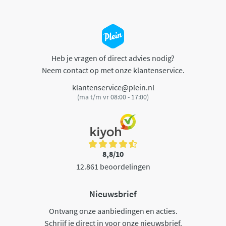
Heb je vragen of direct advies nodig?
Neem contact op met onze klantenservice.
klantenservice@plein.nl
(ma t/m vr 08:00 - 17:00)
8,8/10
12.861 beoordelingen
Nieuwsbrief
Ontvang onze aanbiedingen en acties.
Schrijf je direct in voor onze nieuwsbrief.