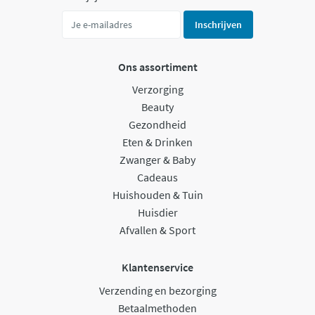
Inschrijven
Ons assortiment
Verzorging
Beauty
Gezondheid
Eten & Drinken
Zwanger & Baby
Cadeaus
Huishouden & Tuin
Huisdier
Afvallen & Sport
Klantenservice
Verzending en bezorging
Betaalmethoden