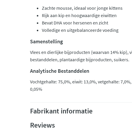
Zachte mousse, ideaal voor jonge kittens
Rijk aan kip en hoogwaardige eiwitten
Bevat DHA voor hersenen en zicht
Volledige en uitgebalanceerde voeding
Samenstelling
Vlees en dierlijke bijproducten (waarvan 14% kip), v
bestanddelen, plantaardige bijproducten, suikers.
Analytische Bestanddelen
Vochtgehalte: 75,0%, eiwit: 13,0%, vetgehalte: 7,0%,
0,05%
Fabrikant informatie
Reviews