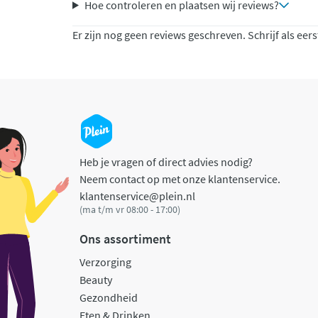
Hoe controleren en plaatsen wij reviews?
Er zijn nog geen reviews geschreven. Schrijf als eers
Heb je vragen of direct advies nodig?
Neem contact op met onze klantenservice.
klantenservice@plein.nl
(ma t/m vr 08:00 - 17:00)
Ons assortiment
Verzorging
Beauty
Gezondheid
Eten & Drinken