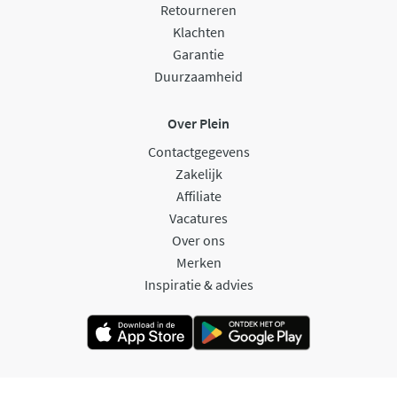
Retourneren
Klachten
Garantie
Duurzaamheid
Over Plein
Contactgegevens
Zakelijk
Affiliate
Vacatures
Over ons
Merken
Inspiratie & advies