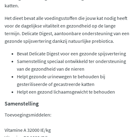
katten.
Het dieet bevat alle voedingsstoffen die jouw kat nodig heeft
voor de dagelijkse vitaliteit en gezondheid op de lange
termijn. Delicate Digest, aantoonbare ondersteuning van een
gezonde spijsvertering dankzij natuurlijke prebiotica.
Bevat Delicate Digest voor een gezonde spijsvertering
Samenstelling speciaal ontwikkeld ter ondersteuning
van de gezondheid van de nieren
Helpt gezonde urinewegen te behouden bij
gesteriliseerde of gecastreerde katten
Helpt een gezond lichaamsgewicht te behouden
Samenstelling
Toevoegingsmiddelen:
Vitamine A 32000 IE/kg