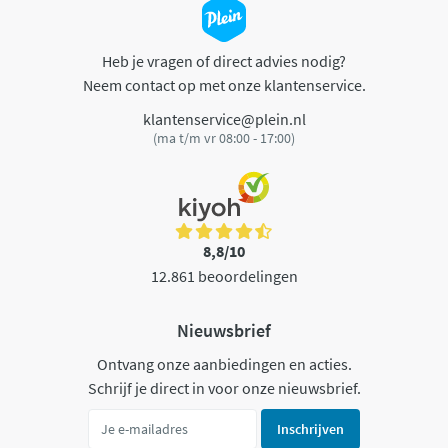
Heb je vragen of direct advies nodig?
Neem contact op met onze klantenservice.
klantenservice@plein.nl
(ma t/m vr 08:00 - 17:00)
8,8/10
12.861 beoordelingen
Nieuwsbrief
Ontvang onze aanbiedingen en acties.
Schrijf je direct in voor onze nieuwsbrief.
Inschrijven