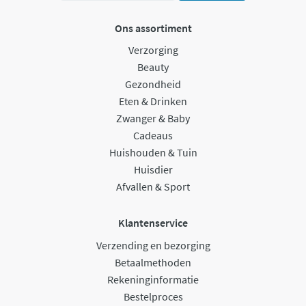
Ons assortiment
Verzorging
Beauty
Gezondheid
Eten & Drinken
Zwanger & Baby
Cadeaus
Huishouden & Tuin
Huisdier
Afvallen & Sport
Klantenservice
Verzending en bezorging
Betaalmethoden
Rekeninginformatie
Bestelproces