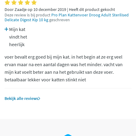
Door Zaadje op 10 december 2019 | Heeft dit product gekocht
Deze review is bij product
Pro Plan Kattenvoer Droog Adult Sterilised
Delicate Digest Kip 10 kg
geschreven
Mijn kat
vindt het
heerlijk
voer bevalt erg goed bij mijn kat. in het begin at ze erg veel
ervan maar na een aantal dagen was het minder. vacht van
mijn kat voelt beter aan na het gebruikt van deze voer.
betaalbaar lekker voor katten stinkt niet
Bekijk alle reviews