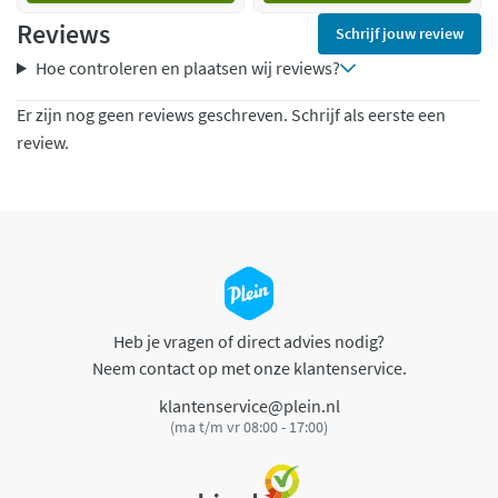
Reviews
Schrijf jouw review
Hoe controleren en plaatsen wij reviews?
Er zijn nog geen reviews geschreven. Schrijf als eerste een
review.
Heb je vragen of direct advies nodig?
Neem contact op met onze klantenservice.
klantenservice@plein.nl
(ma t/m vr 08:00 - 17:00)