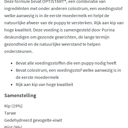
Deze formule bevat OPTISTART®, een combinatie van
ingrediënten met onder anderen colostrum, een voedingsstof
welke aanwezig is in de eerste moedermelk en helpt de
natuurlijke afweer van de puppy te versterken. Rijk aan kip van
hoge kwaliteit. Deze voeding is samengesteld door Purina
deskundigen om gezonde gewrichten, de lange termijn
gezondheid en de natuurlijke weerstand te helpen
ondersteunen.
Bevat alle voedingsstoffen die een puppy nodig heeft
Bevat colostrum, een voedingsstof welke aanwezig is in
de eerste moedermelk
Rijk aan kip van hoge kwaliteit
Samenstelling
Kip (19%)
Tarwe
Gedehydreerd gevogelte-eiwit
Rijst (9%)