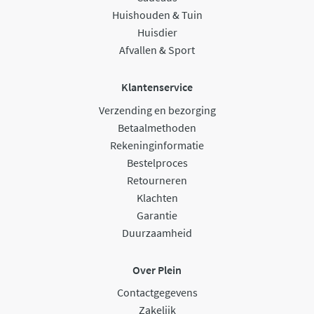
Huishouden & Tuin
Huisdier
Afvallen & Sport
Klantenservice
Verzending en bezorging
Betaalmethoden
Rekeninginformatie
Bestelproces
Retourneren
Klachten
Garantie
Duurzaamheid
Over Plein
Contactgegevens
Zakelijk