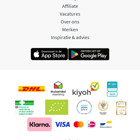
Affiliate
Vacatures
Over ons
Merken
Inspiratie & advies