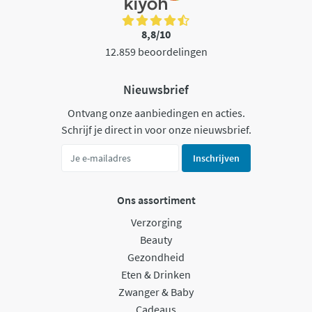
8,8/10
12.859 beoordelingen
Nieuwsbrief
Ontvang onze aanbiedingen en acties.
Schrijf je direct in voor onze nieuwsbrief.
Inschrijven
Ons assortiment
Verzorging
Beauty
Gezondheid
Eten & Drinken
Zwanger & Baby
Cadeaus