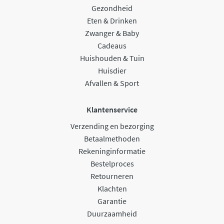
Gezondheid
Eten & Drinken
Zwanger & Baby
Cadeaus
Huishouden & Tuin
Huisdier
Afvallen & Sport
Klantenservice
Verzending en bezorging
Betaalmethoden
Rekeninginformatie
Bestelproces
Retourneren
Klachten
Garantie
Duurzaamheid