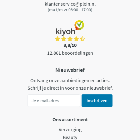
klantenservice@plein.nl
(ma t/m vr 08:00 - 17:00)
8,8/10
12.861 beoordelingen
Nieuwsbrief
Ontvang onze aanbiedingen en acties.
Schrijf je direct in voor onze nieuwsbrief.
Inschrijven
Ons assortiment
Verzorging
Beauty