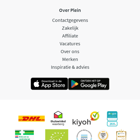
Over Plein
Contactgegevens
Zakelijk
Affiliate
Vacatures
Over ons
Merken
Inspiratie & advies