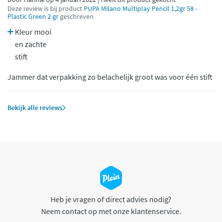
Deze review is bij product
PUPA Milano Multiplay Pencil 1,2gr 58 -
Plastic Green 2 gr
geschreven
Kleur mooi
en zachte
stift
Jammer dat verpakking zo belachelijk groot was voor één stift
Bekijk alle reviews
Heb je vragen of direct advies nodig?
Neem contact op met onze klantenservice.