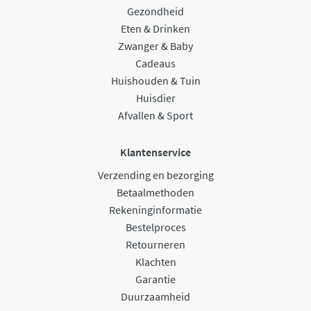
Gezondheid
Eten & Drinken
Zwanger & Baby
Cadeaus
Huishouden & Tuin
Huisdier
Afvallen & Sport
Klantenservice
Verzending en bezorging
Betaalmethoden
Rekeninginformatie
Bestelproces
Retourneren
Klachten
Garantie
Duurzaamheid