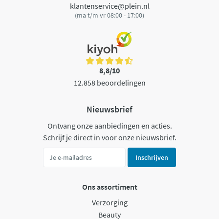
klantenservice@plein.nl
(ma t/m vr 08:00 - 17:00)
8,8/10
12.858 beoordelingen
Nieuwsbrief
Ontvang onze aanbiedingen en acties.
Schrijf je direct in voor onze nieuwsbrief.
Inschrijven
Ons assortiment
Verzorging
Beauty