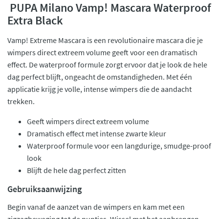
PUPA Milano Vamp! Mascara Waterproof
Extra Black
Vamp! Extreme Mascara is een revolutionaire mascara die je
wimpers direct extreem volume geeft voor een dramatisch
effect. De waterproof formule zorgt ervoor dat je look de hele
dag perfect blijft, ongeacht de omstandigheden. Met één
applicatie krijg je volle, intense wimpers die de aandacht
trekken.
Geeft wimpers direct extreem volume
Dramatisch effect met intense zwarte kleur
Waterproof formule voor een langdurige, smudge-proof
look
Blijft de hele dag perfect zitten
Gebruiksaanwijzing
Begin vanaf de aanzet van de wimpers en kam met een