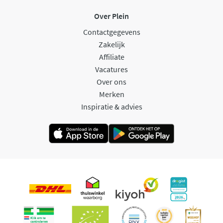
Over Plein
Contactgegevens
Zakelijk
Affiliate
Vacatures
Over ons
Merken
Inspiratie & advies