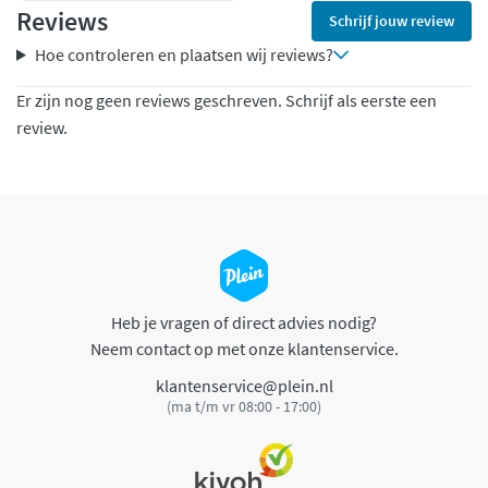
Reviews
Schrijf jouw review
Hoe controleren en plaatsen wij reviews?
Er zijn nog geen reviews geschreven. Schrijf als eerste een
review.
Heb je vragen of direct advies nodig?
Neem contact op met onze klantenservice.
klantenservice@plein.nl
(ma t/m vr 08:00 - 17:00)