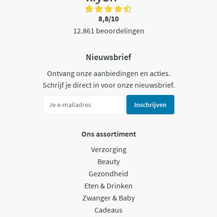
8,8/10
12.861 beoordelingen
Nieuwsbrief
Ontvang onze aanbiedingen en acties.
Schrijf je direct in voor onze nieuwsbrief.
Inschrijven
Ons assortiment
Verzorging
Beauty
Gezondheid
Eten & Drinken
Zwanger & Baby
Cadeaus