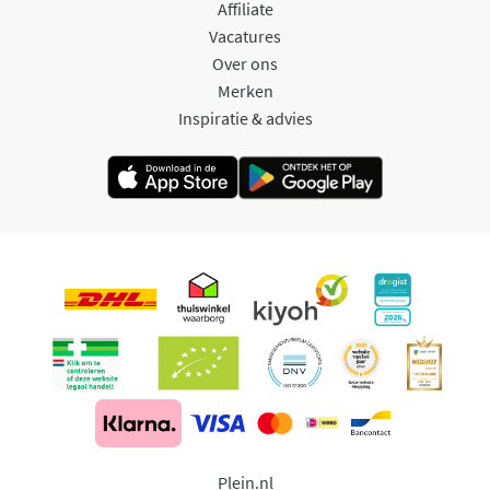
Affiliate
Vacatures
Over ons
Merken
Inspiratie & advies
Plein.nl