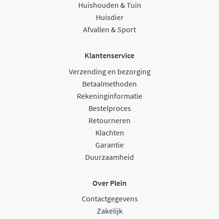
Huishouden & Tuin
Huisdier
Afvallen & Sport
Klantenservice
Verzending en bezorging
Betaalmethoden
Rekeninginformatie
Bestelproces
Retourneren
Klachten
Garantie
Duurzaamheid
Over Plein
Contactgegevens
Zakelijk