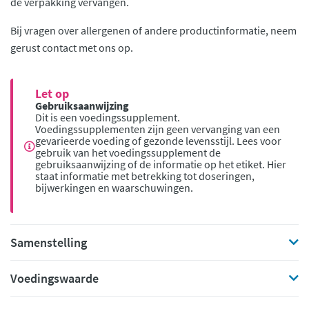
de verpakking vervangen.
Bij vragen over allergenen of andere productinformatie, neem
gerust contact met ons op.
Let op
Gebruiksaanwijzing
Dit is een voedingssupplement.
Voedingssupplementen zijn geen vervanging van een
gevarieerde voeding of gezonde levensstijl. Lees voor
gebruik van het voedingssupplement de
gebruiksaanwijzing of de informatie op het etiket. Hier
staat informatie met betrekking tot doseringen,
bijwerkingen en waarschuwingen.
Samenstelling
Voedingswaarde