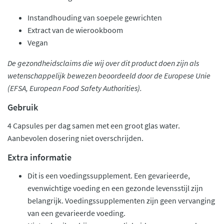
Instandhouding van soepele gewrichten
Extract van de wierookboom
Vegan
De gezondheidsclaims die wij over dit product doen zijn als
wetenschappelijk bewezen beoordeeld door de Europese Unie
(EFSA, European Food Safety Authorities).
Gebruik
4 Capsules per dag samen met een groot glas water.
Aanbevolen dosering niet overschrijden.
Extra informatie
Dit is een voedingssupplement. Een gevarieerde,
evenwichtige voeding en een gezonde levensstijl zijn
belangrijk. Voedingssupplementen zijn geen vervanging
van een gevarieerde voeding.