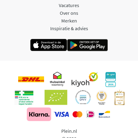
Vacatures
Over ons
Merken
Inspiratie & advies
Plein.nl