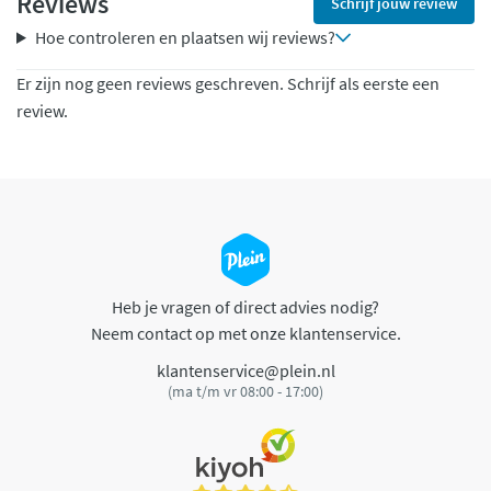
Reviews
Schrijf jouw review
Hoe controleren en plaatsen wij reviews?
Er zijn nog geen reviews geschreven. Schrijf als eerste een
review.
Heb je vragen of direct advies nodig?
Neem contact op met onze klantenservice.
klantenservice@plein.nl
(ma t/m vr 08:00 - 17:00)