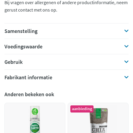
Bij vragen over allergenen of andere productinformatie, neem
gerust contact met ons op.
Samenstelling
Voedingswaarde
Gebruik
Fabrikant informatie
Anderen bekeken ook
aanbieding