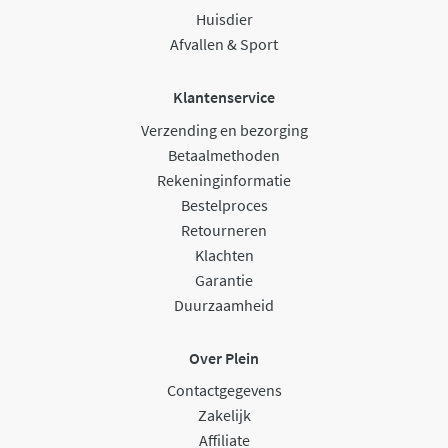
Huisdier
Afvallen & Sport
Klantenservice
Verzending en bezorging
Betaalmethoden
Rekeninginformatie
Bestelproces
Retourneren
Klachten
Garantie
Duurzaamheid
Over Plein
Contactgegevens
Zakelijk
Affiliate