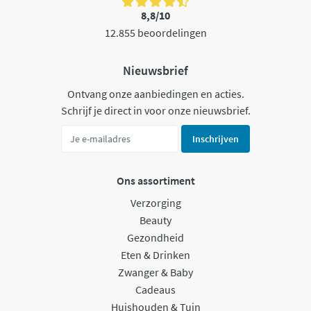
8,8/10
12.855 beoordelingen
Nieuwsbrief
Ontvang onze aanbiedingen en acties.
Schrijf je direct in voor onze nieuwsbrief.
Inschrijven
Ons assortiment
Verzorging
Beauty
Gezondheid
Eten & Drinken
Zwanger & Baby
Cadeaus
Huishouden & Tuin