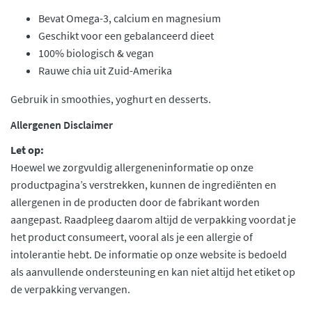
Bevat Omega-3, calcium en magnesium
Geschikt voor een gebalanceerd dieet
100% biologisch & vegan
Rauwe chia uit Zuid-Amerika
Gebruik in smoothies, yoghurt en desserts.
Allergenen Disclaimer
Let op:
Hoewel we zorgvuldig allergeneninformatie op onze
productpagina’s verstrekken, kunnen de ingrediënten en
allergenen in de producten door de fabrikant worden
aangepast. Raadpleeg daarom altijd de verpakking voordat je
het product consumeert, vooral als je een allergie of
intolerantie hebt. De informatie op onze website is bedoeld
als aanvullende ondersteuning en kan niet altijd het etiket op
de verpakking vervangen.