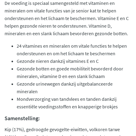
De voeding is speciaal samengesteld met vitaminen en
mineralen om vitale functies van je senior kat te helpen
ondersteunen en het lichaam te beschermen. Vitamine E en C
helpen gezonde nieren te ondersteunen. Vitamine D,
mineralen en een slank lichaam bevorderen gezonde botten.
24 vitamines en mineralen om vitale functies te helpen
ondersteunen en om het lichaam te beschermen
Gezonde nieren dankzij vitamines E en C
Gezonde botten en goede mobiliteit bevorderd door
mineralen, vitamine D en een slank lichaam
Gezonde urinewegen dankzij uitgebalanceerde
mineralen
Mondverzorging van tandvlees en tanden dankzij
essentiële voedingsstoffen en knapperige brokjes
Samenstelling:
Kip (17%), gedroogde gevogelte-eiwitten, volkoren tarwe