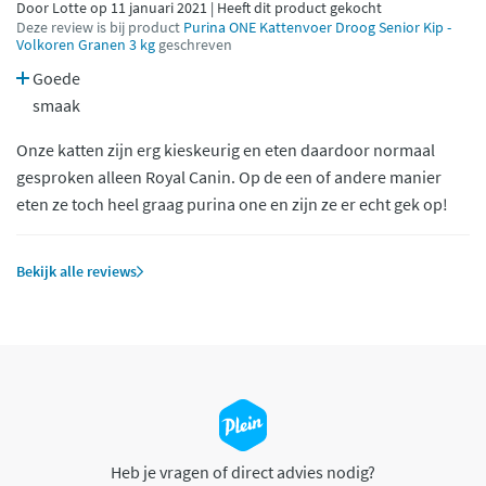
Door Lotte op 11 januari 2021 | Heeft dit product gekocht
Deze review is bij product
Purina ONE Kattenvoer Droog Senior Kip -
Volkoren Granen 3 kg
geschreven
Goede
smaak
Onze katten zijn erg kieskeurig en eten daardoor normaal
gesproken alleen Royal Canin. Op de een of andere manier
eten ze toch heel graag purina one en zijn ze er echt gek op!
Bekijk alle reviews
Heb je vragen of direct advies nodig?