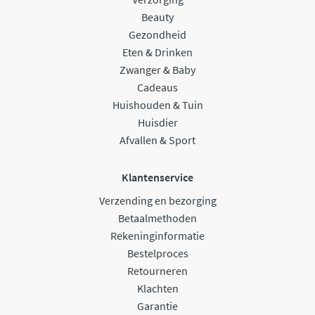
Beauty
Gezondheid
Eten & Drinken
Zwanger & Baby
Cadeaus
Huishouden & Tuin
Huisdier
Afvallen & Sport
Klantenservice
Verzending en bezorging
Betaalmethoden
Rekeninginformatie
Bestelproces
Retourneren
Klachten
Garantie