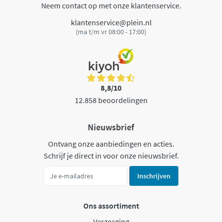
Neem contact op met onze klantenservice.
klantenservice@plein.nl
(ma t/m vr 08:00 - 17:00)
8,8/10
12.858 beoordelingen
Nieuwsbrief
Ontvang onze aanbiedingen en acties.
Schrijf je direct in voor onze nieuwsbrief.
Inschrijven
Ons assortiment
Verzorging