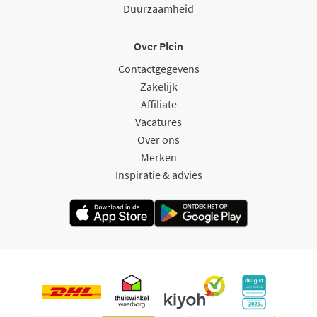
Duurzaamheid
Over Plein
Contactgegevens
Zakelijk
Affiliate
Vacatures
Over ons
Merken
Inspiratie & advies