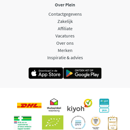
Over Plein
Contactgegevens
Zakelijk
Affiliate
Vacatures
Over ons
Merken
Inspiratie & advies