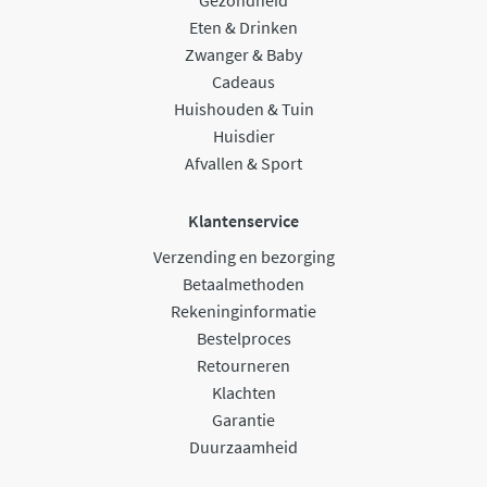
Gezondheid
Eten & Drinken
Zwanger & Baby
Cadeaus
Huishouden & Tuin
Huisdier
Afvallen & Sport
Klantenservice
Verzending en bezorging
Betaalmethoden
Rekeninginformatie
Bestelproces
Retourneren
Klachten
Garantie
Duurzaamheid