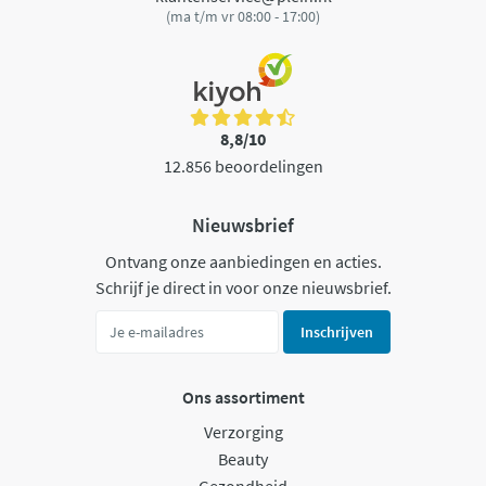
(ma t/m vr 08:00 - 17:00)
8,8/10
12.856 beoordelingen
Nieuwsbrief
Ontvang onze aanbiedingen en acties.
Schrijf je direct in voor onze nieuwsbrief.
Inschrijven
Ons assortiment
Verzorging
Beauty