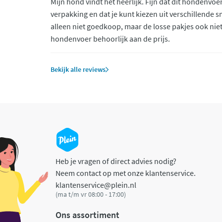
Mijn hond vindt het heerlijk. Fijn dat dit hondenvoer
verpakking en dat je kunt kiezen uit verschillende 
alleen niet goedkoop, maar de losse pakjes ook niet
hondenvoer behoorlijk aan de prijs.
Bekijk alle reviews
Heb je vragen of direct advies nodig?
Neem contact op met onze klantenservice.
klantenservice@plein.nl
(ma t/m vr 08:00 - 17:00)
Ons assortiment