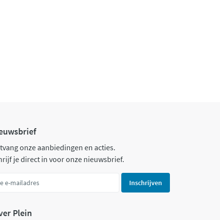
euwsbrief
tvang onze aanbiedingen en acties.
rijf je direct in voor onze nieuwsbrief.
Inschrijven
ver Plein