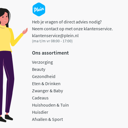
Heb je vragen of direct advies nodig?
Neem contact op met onze klantenservice.
klantenservice@plein.nl
(ma t/m vr 08:00 - 17:00)
Ons assortiment
Verzorging
Beauty
Gezondheid
Eten & Drinken
Zwanger & Baby
Cadeaus
Huishouden & Tuin
Huisdier
Afvallen & Sport