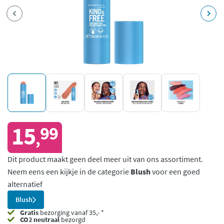
15
99
,
Dit product maakt geen deel meer uit van ons assortiment.
Neem eens een kijkje in de categorie
Blush
voor een goed
alternatief
Blush
Gratis
bezorging vanaf 35,- *
CO2 neutraal
bezorgd