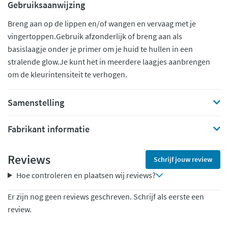
Gebruiksaanwijzing
Breng aan op de lippen en/of wangen en vervaag met je
vingertoppen.Gebruik afzonderlijk of breng aan als
basislaagje onder je primer om je huid te hullen in een
stralende glow.Je kunt het in meerdere laagjes aanbrengen
om de kleurintensiteit te verhogen.
Samenstelling
Fabrikant informatie
Reviews
Schrijf jouw review
Hoe controleren en plaatsen wij reviews?
Er zijn nog geen reviews geschreven. Schrijf als eerste een
review.