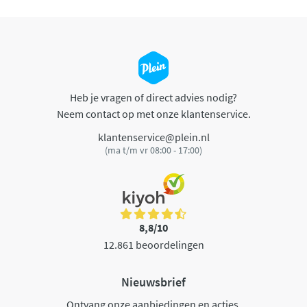
Heb je vragen of direct advies nodig?
Neem contact op met onze klantenservice.
klantenservice@plein.nl
(ma t/m vr 08:00 - 17:00)
8,8/10
12.861 beoordelingen
Nieuwsbrief
Ontvang onze aanbiedingen en acties.