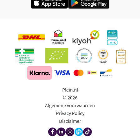
Plein.nl
© 2026
Algemene voorwaarden
Privacy Policy
Disclaimer