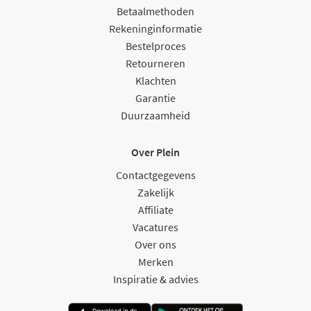
Betaalmethoden
Rekeninginformatie
Bestelproces
Retourneren
Klachten
Garantie
Duurzaamheid
Over Plein
Contactgegevens
Zakelijk
Affiliate
Vacatures
Over ons
Merken
Inspiratie & advies