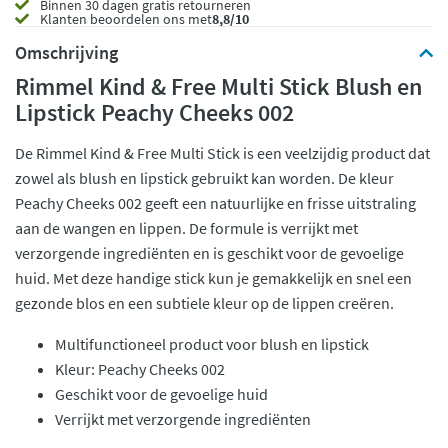
Binnen 30 dagen gratis retourneren
Klanten beoordelen ons met
8,8/10
Omschrijving
Rimmel Kind & Free Multi Stick Blush en
Lipstick Peachy Cheeks 002
De Rimmel Kind & Free Multi Stick is een veelzijdig product dat
zowel als blush en lipstick gebruikt kan worden. De kleur
Peachy Cheeks 002 geeft een natuurlijke en frisse uitstraling
aan de wangen en lippen. De formule is verrijkt met
verzorgende ingrediënten en is geschikt voor de gevoelige
huid. Met deze handige stick kun je gemakkelijk en snel een
gezonde blos en een subtiele kleur op de lippen creëren.
Multifunctioneel product voor blush en lipstick
Kleur: Peachy Cheeks 002
Geschikt voor de gevoelige huid
Verrijkt met verzorgende ingrediënten