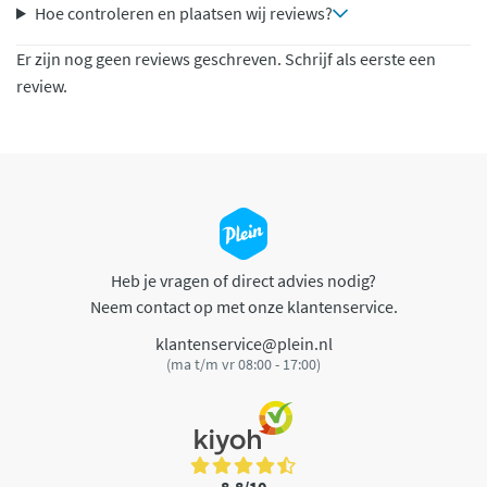
Hoe controleren en plaatsen wij reviews?
Er zijn nog geen reviews geschreven. Schrijf als eerste een
review.
Heb je vragen of direct advies nodig?
Neem contact op met onze klantenservice.
klantenservice@plein.nl
(ma t/m vr 08:00 - 17:00)