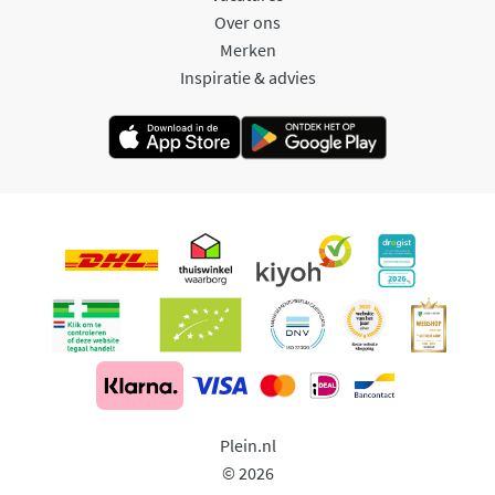
Over ons
Merken
Inspiratie & advies
Plein.nl
© 2026