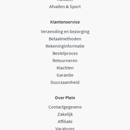
Afvallen & Sport
Klantenservice
Verzending en bezorging
Betaalmethoden
Rekeninginformatie
Bestelproces
Retourneren
Klachten
Garantie
Duurzaamheid
Over Plein
Contactgegevens
Zakelijk
Affiliate
Vacatures