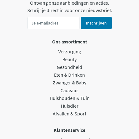
Ontvang onze aanbiedingen en acties.
Schrijf je direct in voor onze nieuwsbrief.
Inschrijven
Ons assortiment
Verzorging
Beauty
Gezondheid
Eten & Drinken
Zwanger & Baby
Cadeaus
Huishouden & Tuin
Huisdier
Afvallen & Sport
Klantenservice