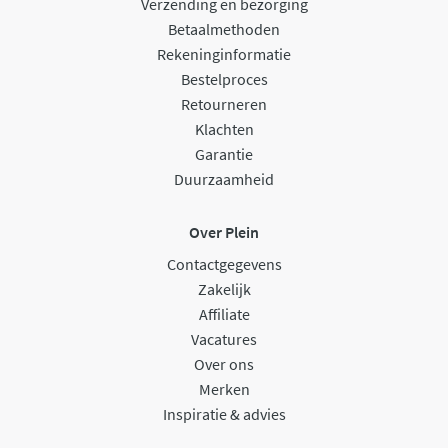
Verzending en bezorging
Betaalmethoden
Rekeninginformatie
Bestelproces
Retourneren
Klachten
Garantie
Duurzaamheid
Over Plein
Contactgegevens
Zakelijk
Affiliate
Vacatures
Over ons
Merken
Inspiratie & advies