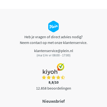
Heb je vragen of direct advies nodig?
Neem contact op met onze klantenservice.
klantenservice@plein.nl
(ma t/m vr 08:00 - 17:00)
8,8/10
12.858 beoordelingen
Nieuwsbrief