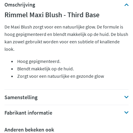
Omschrijving
Rimmel Maxi Blush - Third Base
De Maxi Blush zorgt voor een natuurlijke glow. De formule is
hoog gepigmenteerd en blendt makkelijk op de huid. De blush
kan zowel gebruikt worden voor een subtiele of knallende
look.
Hoog gepigmenteerd.
Blendt makkelijk op de huid.
Zorgt voor een natuurlijke en gezonde glow
Samenstelling
Fabrikant informatie
Anderen bekeken ook