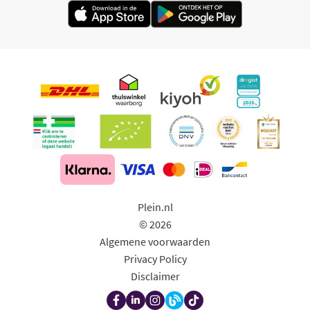
Plein.nl
© 2026
Algemene voorwaarden
Privacy Policy
Disclaimer