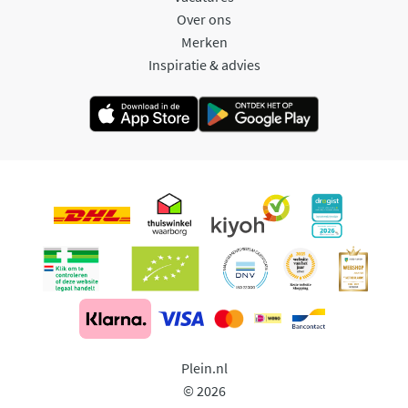
Over ons
Merken
Inspiratie & advies
Plein.nl
© 2026