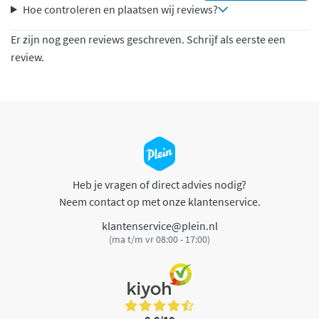
Hoe controleren en plaatsen wij reviews?
Er zijn nog geen reviews geschreven. Schrijf als eerste een
review.
Heb je vragen of direct advies nodig?
Neem contact op met onze klantenservice.
klantenservice@plein.nl
(ma t/m vr 08:00 - 17:00)