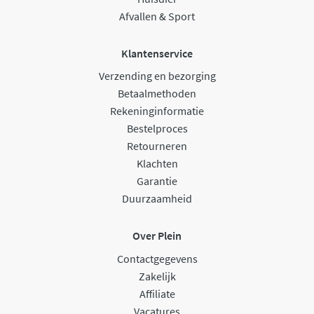
Afvallen & Sport
Klantenservice
Verzending en bezorging
Betaalmethoden
Rekeninginformatie
Bestelproces
Retourneren
Klachten
Garantie
Duurzaamheid
Over Plein
Contactgegevens
Zakelijk
Affiliate
Vacatures