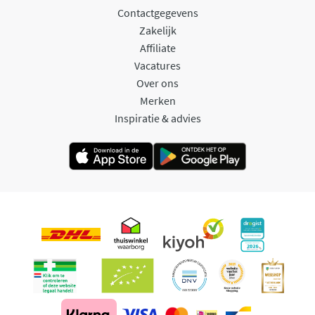
Contactgegevens
Zakelijk
Affiliate
Vacatures
Over ons
Merken
Inspiratie & advies