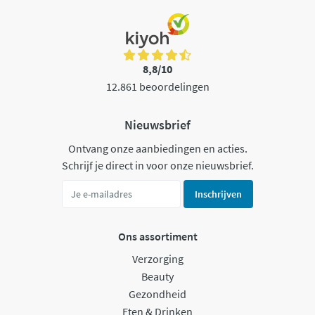
8,8/10
12.861 beoordelingen
Nieuwsbrief
Ontvang onze aanbiedingen en acties.
Schrijf je direct in voor onze nieuwsbrief.
Inschrijven
Ons assortiment
Verzorging
Beauty
Gezondheid
Eten & Drinken