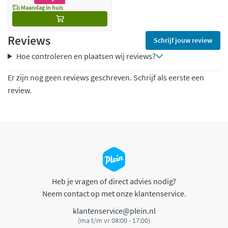
Maandag in huis
Reviews
Schrijf jouw review
Hoe controleren en plaatsen wij reviews?
Er zijn nog geen reviews geschreven. Schrijf als eerste een
review.
Heb je vragen of direct advies nodig?
Neem contact op met onze klantenservice.
klantenservice@plein.nl
(ma t/m vr 08:00 - 17:00)