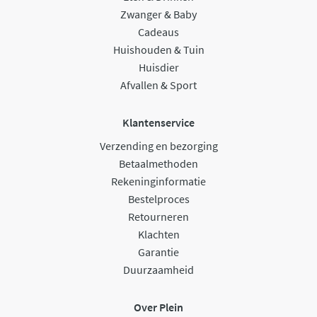
Zwanger & Baby
Cadeaus
Huishouden & Tuin
Huisdier
Afvallen & Sport
Klantenservice
Verzending en bezorging
Betaalmethoden
Rekeninginformatie
Bestelproces
Retourneren
Klachten
Garantie
Duurzaamheid
Over Plein