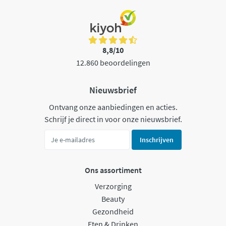
8,8/10
12.860 beoordelingen
Nieuwsbrief
Ontvang onze aanbiedingen en acties.
Schrijf je direct in voor onze nieuwsbrief.
Inschrijven
Ons assortiment
Verzorging
Beauty
Gezondheid
Eten & Drinken