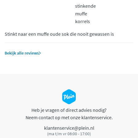
stinkende
muffe
korrels
Stinkt naar een muffe oude sok die nooit gewassen is
Bekijk alle reviews
Heb je vragen of direct advies nodig?
Neem contact op met onze klantenservice.
klantenservice@plein.nl
(ma t/m vr 08:00 - 17:00)