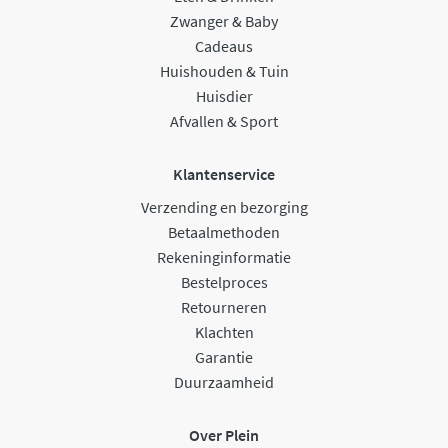
Zwanger & Baby
Cadeaus
Huishouden & Tuin
Huisdier
Afvallen & Sport
Klantenservice
Verzending en bezorging
Betaalmethoden
Rekeninginformatie
Bestelproces
Retourneren
Klachten
Garantie
Duurzaamheid
Over Plein