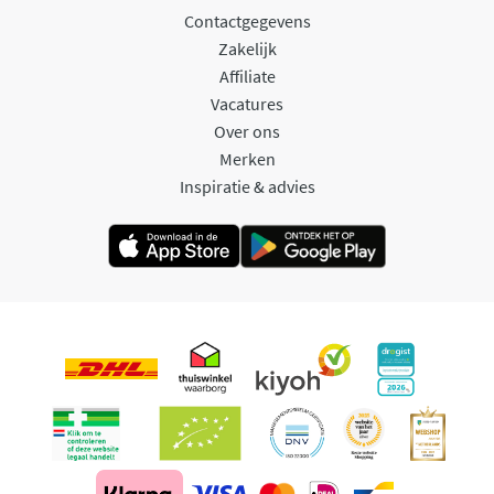
Contactgegevens
Zakelijk
Affiliate
Vacatures
Over ons
Merken
Inspiratie & advies